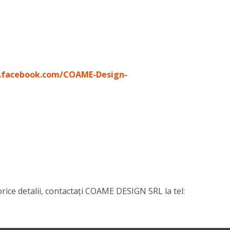
.facebook.com/COAME-Design-
orice detalii, contactaţi COAME DESIGN SRL la tel: