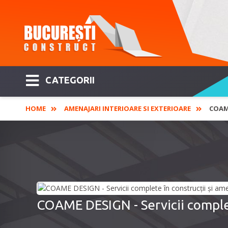
CATEGORII
HOME
AMENAJARI INTERIOARE SI EXTERIOARE
COAME
COAME DESIGN - Servicii complet