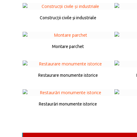
Construcții civile și industriale
Montare parchet
Restaurare monumente istorice
Restaurări monumente istorice