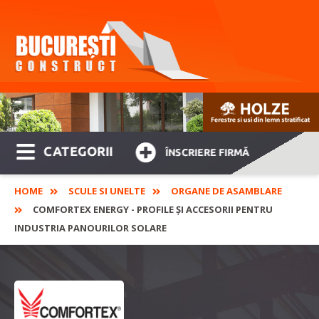
CATEGORII
ÎNSCRIERE FIRMĂ
HOME
SCULE SI UNELTE
ORGANE DE ASAMBLARE
COMFORTEX ENERGY - PROFILE ȘI ACCESORII PENTRU
INDUSTRIA PANOURILOR SOLARE