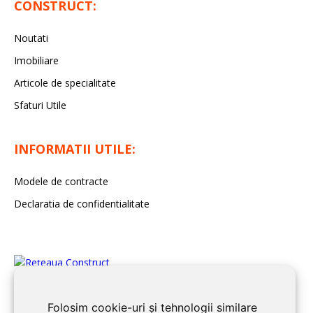
CONSTRUCT:
Noutati
Imobiliare
Articole de specialitate
Sfaturi Utile
INFORMATII UTILE:
Modele de contracte
Declaratia de confidentialitate
Folosim cookie-uri și tehnologii similare