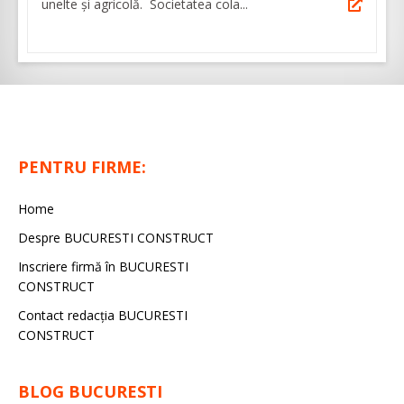
unelte și agricolă. Societatea cola...
PENTRU FIRME:
Home
Despre BUCURESTI CONSTRUCT
Inscriere firmă în BUCURESTI
CONSTRUCT
Contact redacţia BUCURESTI
CONSTRUCT
BLOG BUCURESTI