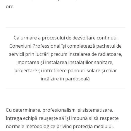
ore.
Ca urmare a procesului de dezvoltare continuu,
Conexiuni Professional își completează pachetul de
servicii prin lucrări precum instalarea de radiatoare,
montarea și instalarea instalațiilor sanitare,
proiectare și întretinere panouri solare și chiar
încălzire în pardoseală.
Cu determinare, profesionalism, și sistematizare,
întrega echipă reușește să își impună și să respecte
normele metodologice privind protecția mediului,