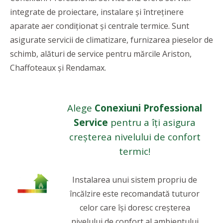
integrate de proiectare, instalare și întreținere
aparate aer condiționat și centrale termice. Sunt
asigurate servicii de climatizare, furnizarea pieselor de
schimb, alături de service pentru mărcile Ariston,
Chaffoteaux și Rendamax.
Alege
Conexiuni Professional
Service
pentru a îți asigura
creșterea nivelului de confort
termic!
Instalarea unui sistem propriu de
încălzire este recomandată tuturor
celor care își doresc creșterea
nivelului de confort al ambientului