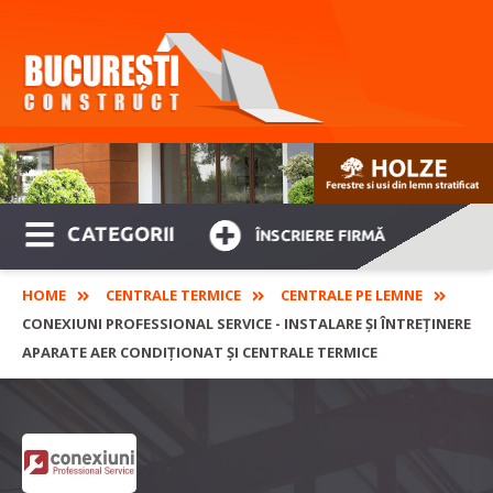
CATEGORII
ÎNSCRIERE FIRMĂ
HOME
CENTRALE TERMICE
CENTRALE PE LEMNE
CONEXIUNI PROFESSIONAL SERVICE - INSTALARE ȘI ÎNTREȚINERE
APARATE AER CONDIȚIONAT ȘI CENTRALE TERMICE