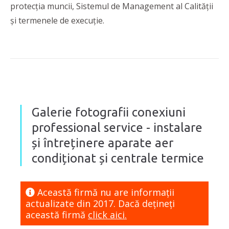
protecția muncii, Sistemul de Management al Calității
și termenele de execuție.
Galerie fotografii conexiuni
professional service - instalare
și întreținere aparate aer
condiționat și centrale termice
Această firmă nu are informaţii
actualizate din 2017. Dacă dețineți
această firmă
click aici.