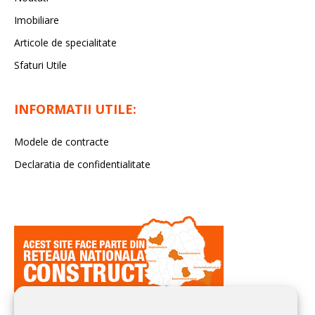
Imobiliare
Articole de specialitate
Sfaturi Utile
INFORMATII UTILE:
Modele de contracte
Declaratia de confidentialitate