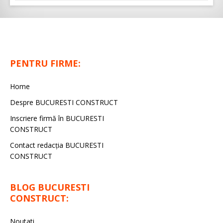
PENTRU FIRME:
Home
Despre BUCURESTI CONSTRUCT
Inscriere firmă în BUCURESTI
CONSTRUCT
Contact redacţia BUCURESTI
CONSTRUCT
BLOG BUCURESTI
CONSTRUCT:
Noutati