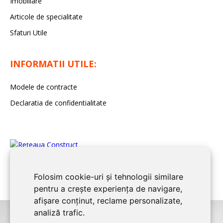
Imobiliare
Articole de specialitate
Sfaturi Utile
INFORMATII UTILE:
Modele de contracte
Declaratia de confidentialitate
Folosim cookie-uri și tehnologii similare
pentru a crește experiența de navigare,
afișare conținut, reclame personalizate,
analiză trafic.