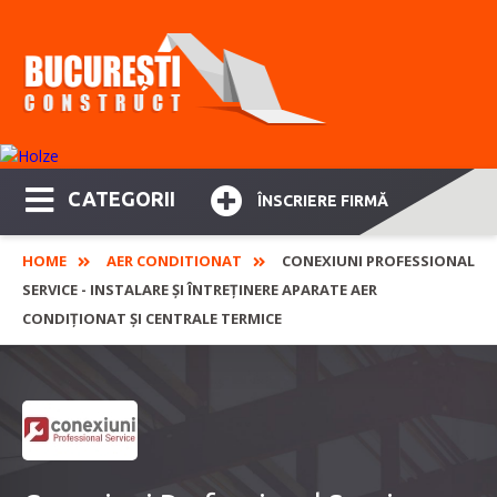
CATEGORII
ÎNSCRIERE FIRMĂ
HOME
AER CONDITIONAT
CONEXIUNI PROFESSIONAL
SERVICE - INSTALARE ȘI ÎNTREȚINERE APARATE AER
CONDIȚIONAT ȘI CENTRALE TERMICE