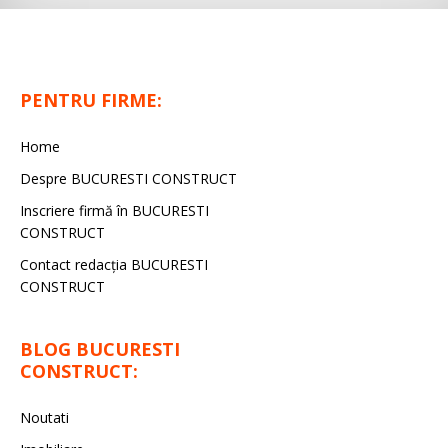
PENTRU FIRME:
Home
Despre BUCURESTI CONSTRUCT
Inscriere firmă în BUCURESTI
CONSTRUCT
Contact redacţia BUCURESTI
CONSTRUCT
BLOG BUCURESTI
CONSTRUCT:
Noutati