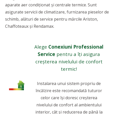
aparate aer condiționat și centrale termice. Sunt
asigurate servicii de climatizare, furnizarea pieselor de
schimb, alături de service pentru mărcile Ariston,
Chaffoteaux și Rendamax.
Alege
Conexiuni Professional
Service
pentru a îți asigura
creșterea nivelului de confort
termic!
Instalarea unui sistem propriu de
încălzire este recomandată tuturor
celor care își doresc creșterea
nivelului de confort al ambientului
interior, cât și reducerea de până la