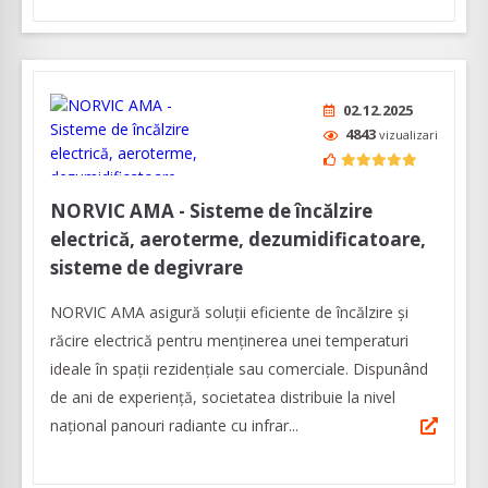
02.12.2025
4843
vizualizari
NORVIC AMA - Sisteme de încălzire
electrică, aeroterme, dezumidificatoare,
sisteme de degivrare
NORVIC AMA asigură soluții eficiente de încălzire și
răcire electrică pentru menținerea unei temperaturi
ideale în spații rezidențiale sau comerciale. Dispunând
de ani de experienţă, societatea distribuie la nivel
național panouri radiante cu infrar...