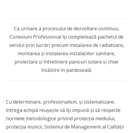
Ca urmare a procesului de dezvoltare continuu,
Conexiuni Professional își completează pachetul de
servicii prin lucrări precum instalarea de radiatoare,
montarea și instalarea instalațiilor sanitare,
proiectare și întretinere panouri solare și chiar
încălzire în pardoseală.
Cu determinare, profesionalism, și sistematizare,
întrega echipă reușește să își impună și să respecte
normele metodologice privind protecția mediului,
protecția muncii, Sistemul de Management al Calității