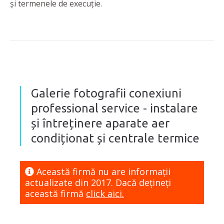
și termenele de execuție.
Galerie fotografii conexiuni
professional service - instalare
și întreținere aparate aer
condiționat și centrale termice
Această firmă nu are informaţii
actualizate din 2017. Dacă dețineți
această firmă
click aici.