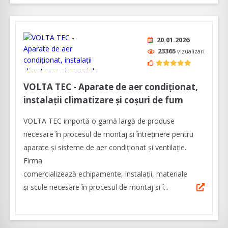
20.01.2026
23365
vizualizari
VOLTA TEC - Aparate de aer condiționat,
instalații climatizare și coșuri de fum
VOLTA TEC importă o gamă largă de produse
necesare în procesul de montaj și întreținere pentru
aparate și sisteme de aer condiționat și ventilație.
Firma
comercializează echipamente, instalații, materiale
și scule necesare în procesul de montaj și î...