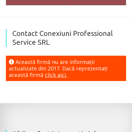
Contact Conexiuni Professional
Service SRL
Această firmă nu are informaţii
actualizate din 2017. Dacă reprezentaţi
această firmă
click aici.