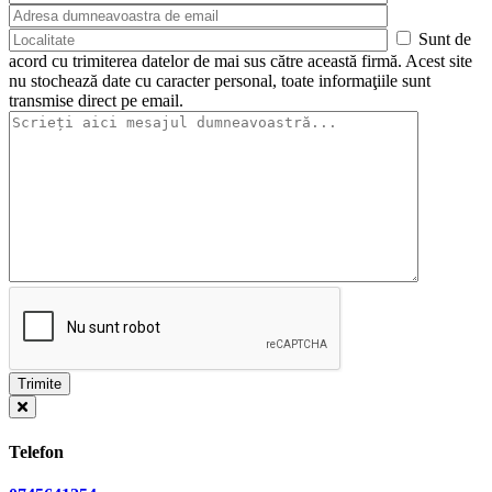
Sunt de
acord cu trimiterea datelor de mai sus către această firmă. Acest site
nu stochează date cu caracter personal, toate informaţiile sunt
transmise direct pe email.
Telefon