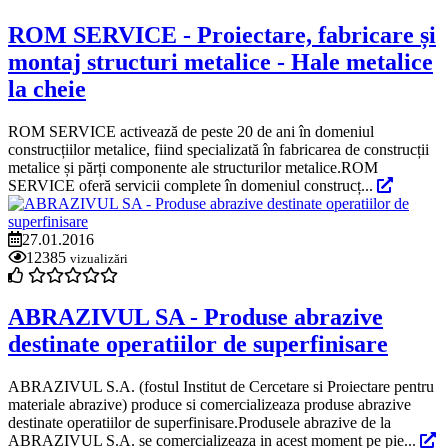
ROM SERVICE - Proiectare, fabricare și
montaj structuri metalice - Hale metalice
la cheie
ROM SERVICE activează de peste 20 de ani în domeniul
construcțiilor metalice, fiind specializată în fabricarea de construcții
metalice și părți componente ale structurilor metalice.ROM
SERVICE oferă servicii complete în domeniul construcț...
27.01.2016
12385
vizualizări
ABRAZIVUL SA - Produse abrazive
destinate operatiilor de superfinisare
ABRAZIVUL S.A. (fostul Institut de Cercetare si Proiectare pentru
materiale abrazive) produce si comercializeaza produse abrazive
destinate operatiilor de superfinisare.Produsele abrazive de la
ABRAZIVUL S.A. se comercializeaza in acest moment pe pie...