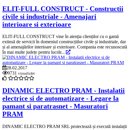
ELIT-FULL CONSTRUCT - Constructii
civile si industriale - Amenajari
interioare si exterioare
ELIT-FULL CONSTRUCT vine în atenția clienților cu o gamă
extinsă de servicii în domeniul construcțiilor civile și industriale, dar
și al amenajărilor interioare și exterioare. Compania este recunoscută
în mai multe județe pentru lucrăr...
28.02.2017
9731
vizualizări
DINAMIC ELECTRO PRAM - Instalatii
electrice si de automatizare - Legare la
pamant si paratrasnet - Masuratori
PRAM
DINAMIC ELECTRO PRAM SRL proiectează și execută instalații