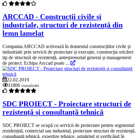
ARCCAD - Construcții civile și
industriale, structuri de rezistență din
lemn lamelat
Compania ARCCAD activează în domeniul construcțiilor civile și
industriale prin servicii de proiectare și execuție, construcția oricărei
tip de structură de rezistență, antreprenorial general și management
de proiect. Echipa Arccad poate ...
22.02.2019
11806
vizualizări
SDC PROIECT - Proiectare structuri de
rezistență și consultanță tehnică
SDC PROIECT se ocupă cu servicii de proiectare pentru segmentul
rezidențial, comercial sau industrial, proiectare structuri de rezistență,
consultanță tehnică, expertize tehnice, urmărind și verificând în