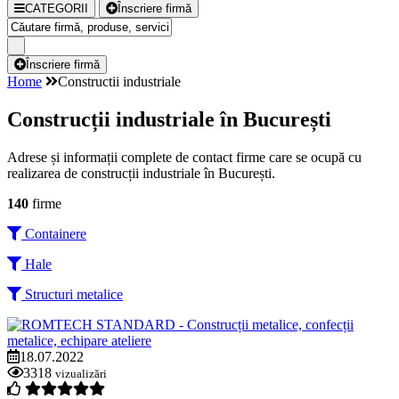
CATEGORII
Înscriere firmă
Înscriere firmă
Home
Constructii industriale
Construcții industriale în București
Adrese și informații complete de contact firme care se ocupă cu
realizarea de construcții industriale în București.
140
firme
Containere
Hale
Structuri metalice
18.07.2022
3318
vizualizări