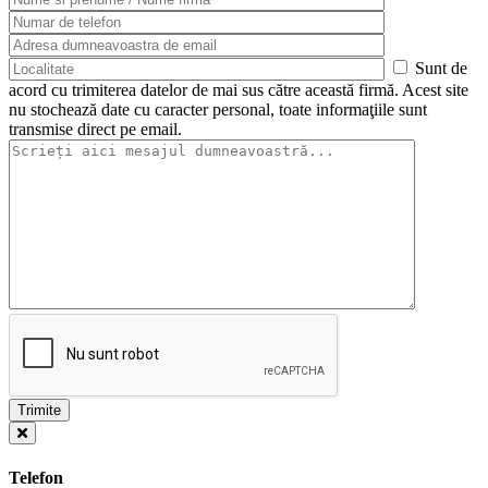
Sunt de
acord cu trimiterea datelor de mai sus către această firmă. Acest site
nu stochează date cu caracter personal, toate informaţiile sunt
transmise direct pe email.
Telefon