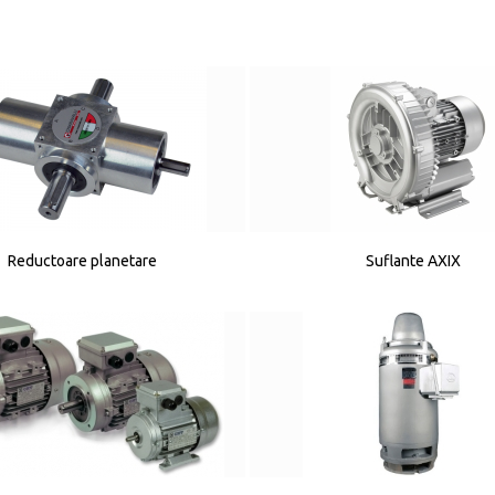
Reductoare planetare
Suflante AXIX