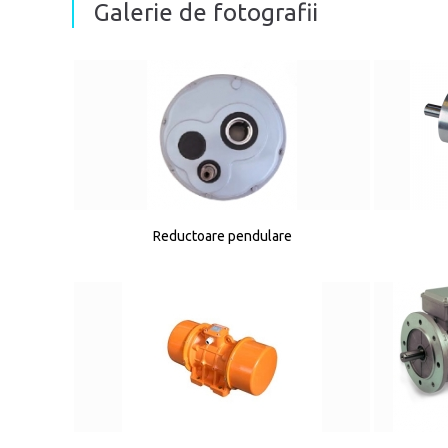
Galerie de fotografii
Reductoare pendulare