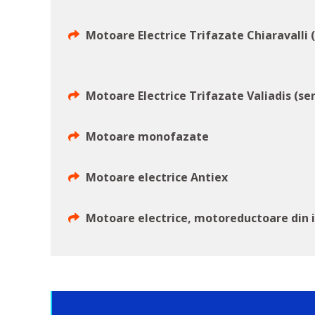
Motoare Electrice Trifazate Chiaravalli 
Motoare Electrice Trifazate Valiadis (ser
Motoare monofazate
Motoare electrice Antiex
Motoare electrice, motoreductoare din 