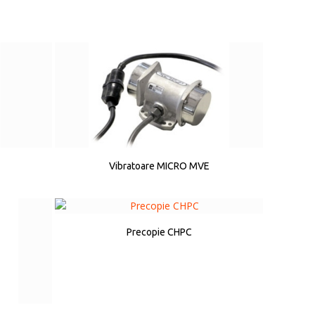
Vibratoare MICRO MVE
Precopie CHPC