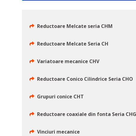
Reductoare Melcate seria CHM
Reductoare Melcate Seria CH
Variatoare mecanice CHV
Reductoare Conico Cilindrice Seria CHO
Grupuri conice CHT
Reductoare coaxiale din fonta Seria CH
Vinciuri mecanice