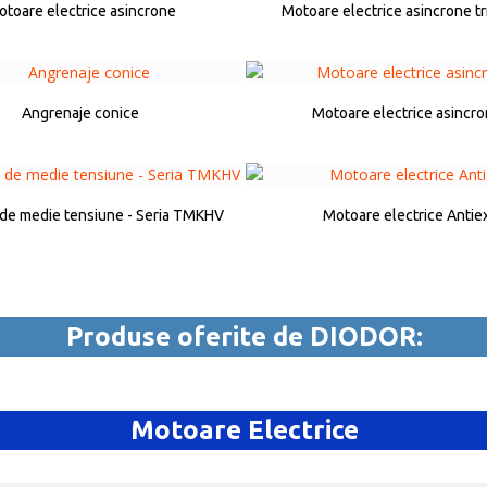
toare electrice asincrone
Motoare electrice asincrone tr
Angrenaje conice
Motoare electrice asincr
de medie tensiune - Seria TMKHV
Motoare electrice Antie
Produse oferite de DIODOR:
Motoare Electrice