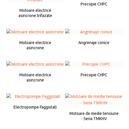
Precopie CHPC
Motoare electrice
asincrone trifazate
Motoare electrice
Angrenaje conice
asincrone
Motoare electrice
Precopie CHPC
asincrone
Electropompe Faggiolati
Motoare de medie tensiune
- Seria TMKHV