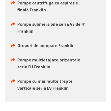
Pompe centrifuge cu aspirație
finală Franklin
Pompe submersibile seria VS de 4"
Franklin
Grupuri de pompare Franklin
Pompe multietajate orizontale
seria EH Franklin
Pompe cu mai multe trepte
verticale seria EV Franklin