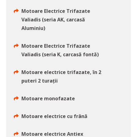
Motoare Electrice Trifazate
Valiadis (seria AK, carcasă
Aluminiu)
Motoare Electrice Trifazate
Valiadis (seria K, carcasă fontă)
Motoare electrice trifazate, în 2
puteri 2 turații
Motoare monofazate
Motoare electrice cu frână
Motoare electrice Antiex