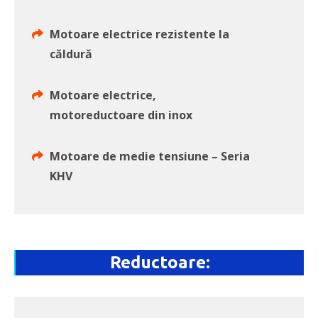
Motoare electrice rezistente la
căldură
Motoare electrice,
motoreductoare din inox
Motoare de medie tensiune – Seria
KHV
Reductoare: