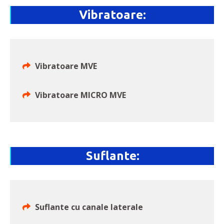
Vibratoare:
Vibratoare MVE
Vibratoare MICRO MVE
Suflante:
Suflante cu canale laterale