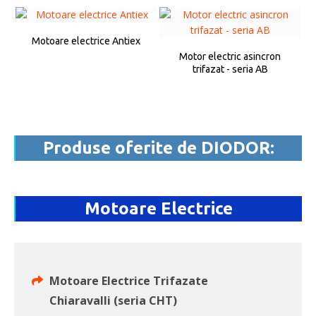
Motoare electrice Antiex
Motor electric asincron
trifazat - seria AB
Produse oferite de DIODOR:
Motoare Electrice
Motoare Electrice Trifazate
Chiaravalli (seria CHT)