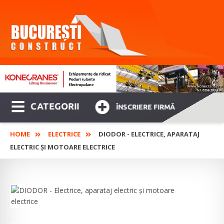
CATEGORII
ÎNSCRIERE FIRMĂ
HOME
ELECTRICE
DIODOR - ELECTRICE, APARATAJ
ELECTRIC ȘI MOTOARE ELECTRICE