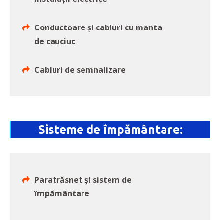
Conductoare și cabluri cu manta
de cauciuc
Cabluri de semnalizare
Sisteme de împământare:
Paratrăsnet și sistem de
împământare