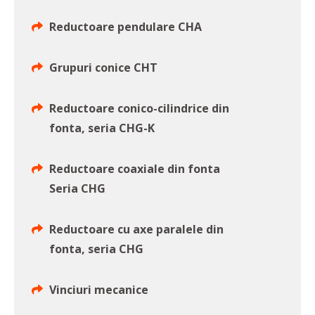
Reductoare pendulare CHA
Grupuri conice CHT
Reductoare conico-cilindrice din
fonta, seria CHG-K
Reductoare coaxiale din fonta
Seria CHG
Reductoare cu axe paralele din
fonta, seria CHG
Vinciuri mecanice