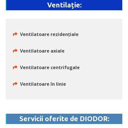
Ventilație:
Ventilatoare rezidențiale
Ventilatoare axiale
Ventilatoare centrifugale
Ventilatoare în linie
Servicii oferite de DIODOR: