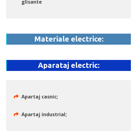
glisante
Materiale electrice:
Aparataj electric:
Apartaj casnic;
Apartaj industrial;