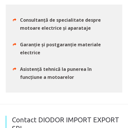
Consultanță de specialitate despre
motoare electrice și aparataje
Garanție și postgaranție materiale
electrice
Asistență tehnică la punerea în
funcțiune a motoarelor
Contact DIODOR IMPORT EXPORT