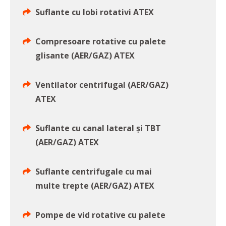
Suflante cu lobi rotativi ATEX
Compresoare rotative cu palete
glisante (AER/GAZ) ATEX
Ventilator centrifugal (AER/GAZ)
ATEX
Suflante cu canal lateral și TBT
(AER/GAZ) ATEX
Suflante centrifugale cu mai
multe trepte (AER/GAZ) ATEX
Pompe de vid rotative cu palete