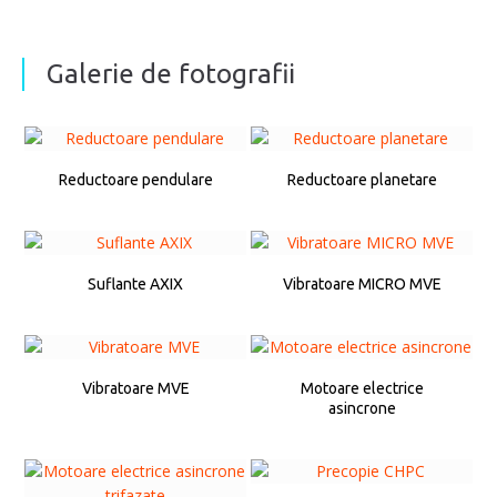
Galerie de fotografii
Reductoare pendulare
Reductoare planetare
Suflante AXIX
Vibratoare MICRO MVE
Vibratoare MVE
Motoare electrice
asincrone