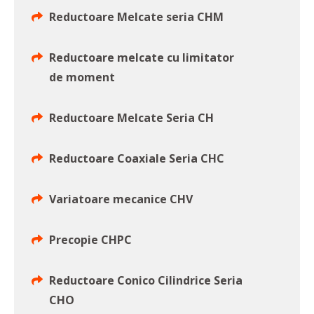
Reductoare Melcate seria CHM
Reductoare melcate cu limitator
de moment
Reductoare Melcate Seria CH
Reductoare Coaxiale Seria CHC
Variatoare mecanice CHV
Precopie CHPC
Reductoare Conico Cilindrice Seria
CHO