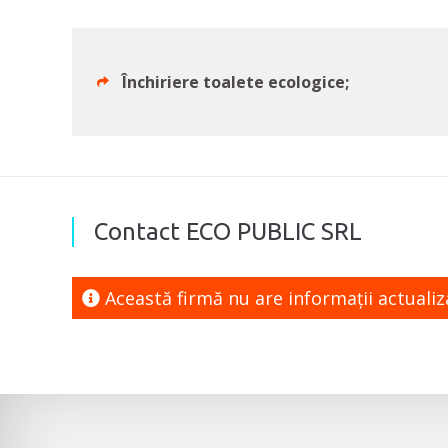
Închiriere toalete ecologice;
Contact ECO PUBLIC SRL
Această firmă nu are informaţii actuali