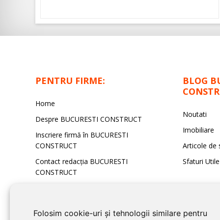
PENTRU FIRME:
BLOG B
CONSTR
Home
Noutati
Despre BUCURESTI CONSTRUCT
Imobiliare
Inscriere firmă în BUCURESTI
CONSTRUCT
Articole de 
Contact redacţia BUCURESTI
Sfaturi Utile
CONSTRUCT
Folosim cookie-uri și tehnologii similare pentru