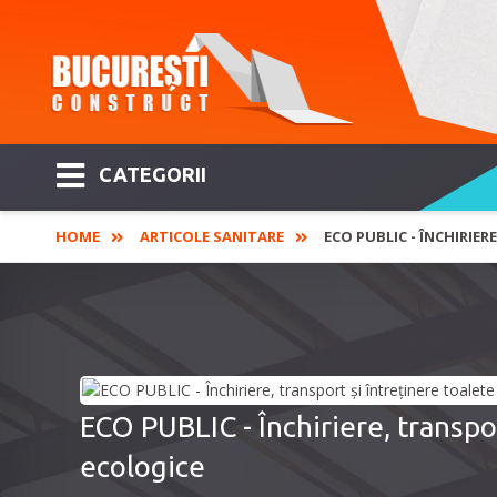
CATEGORII
HOME
ARTICOLE SANITARE
ECO PUBLIC - ÎNCHIRIE
ECO PUBLIC - Închiriere, transpor
ecologice