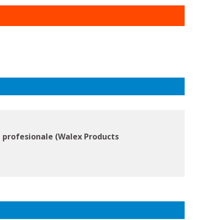
 profesionale (Walex Products