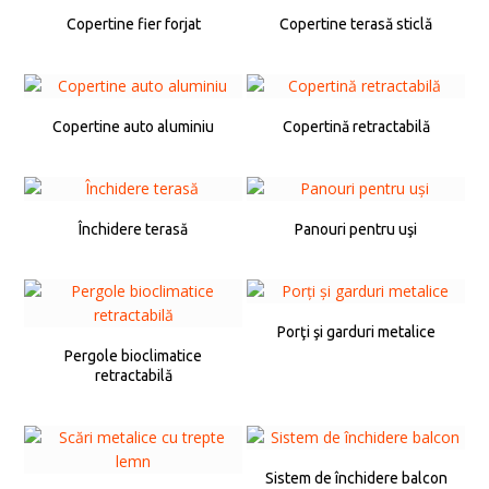
Copertine fier forjat
Copertine terasă sticlă
Copertine auto aluminiu
Copertină retractabilă
Închidere terasă
Panouri pentru uşi
Porţi şi garduri metalice
Pergole bioclimatice
retractabilă
Sistem de închidere balcon