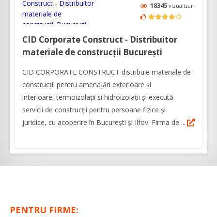
18345
vizualizari
CID Corporate Construct - Distribuitor
materiale de construcții București
CID CORPORATE CONSTRUCT distribuie materiale de
construcții pentru amenajări exterioare și
interioare, termoizolații și hidroizolații și execută
servicii de construcții pentru persoane fizice și
juridice, cu acoperire în București și Ilfov. Firma de ...
PENTRU FIRME: