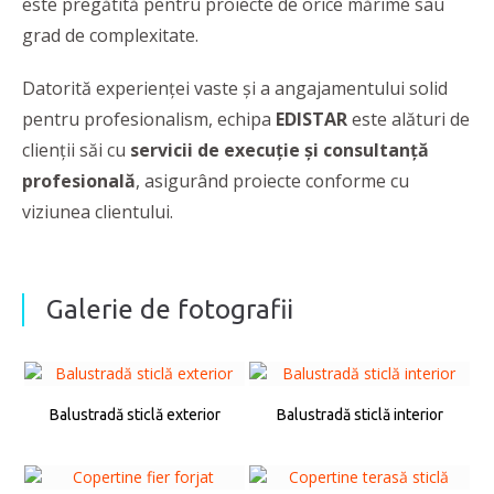
este pregătită pentru proiecte de orice mărime sau
grad de complexitate.
Datorită experienţei vaste şi a angajamentului solid
pentru profesionalism, echipa
EDISTAR
este alături de
clienţii săi cu
servicii de execuţie şi consultanţă
profesională
, asigurând proiecte conforme cu
viziunea clientului.
Galerie de fotografii
Balustradă sticlă exterior
Balustradă sticlă interior