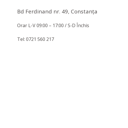
Bd Ferdinand nr. 49, Constanţa
Orar L-V 09:00 – 17:00 / S-D Închis
Tel: 0721 560 217