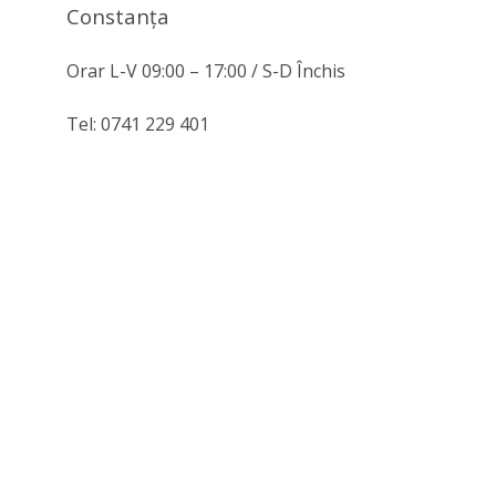
Constanţa
Orar L-V 09:00 – 17:00 / S-D Închis
Tel: 0741 229 401