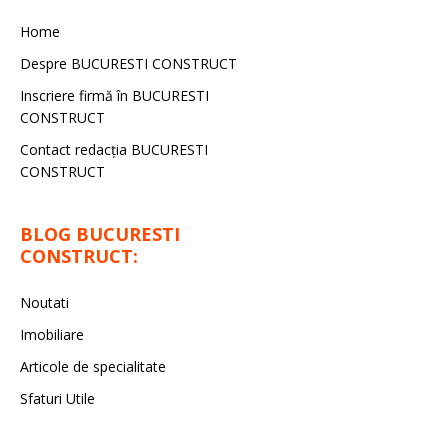
Home
Despre BUCURESTI CONSTRUCT
Inscriere firmă în BUCURESTI
CONSTRUCT
Contact redacţia BUCURESTI
CONSTRUCT
BLOG BUCURESTI
CONSTRUCT:
Noutati
Imobiliare
Articole de specialitate
Sfaturi Utile