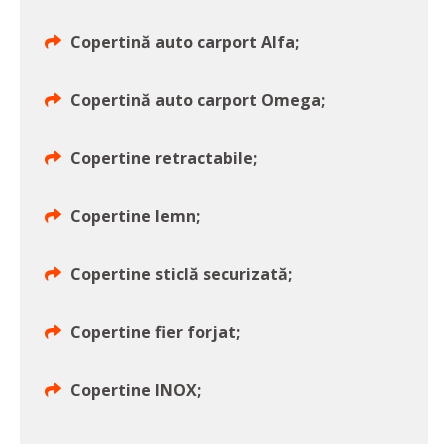
Copertină auto carport Alfa;
Copertină auto carport Omega;
Copertine retractabile;
Copertine lemn;
Copertine sticlă securizată;
Copertine fier forjat;
Copertine INOX;