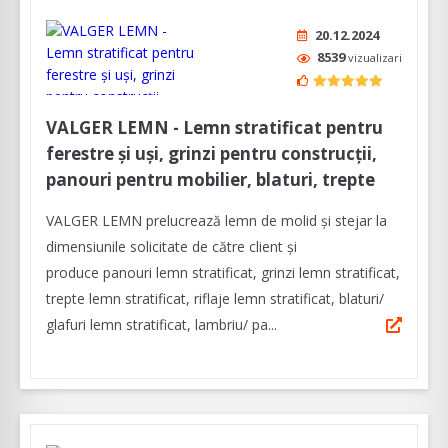
20.12.2024
8539
vizualizari
VALGER LEMN - Lemn stratificat pentru
ferestre și uși, grinzi pentru construcții,
panouri pentru mobilier, blaturi, trepte
VALGER LEMN prelucrează lemn de molid și stejar la
dimensiunile solicitate de către client și
produce panouri lemn stratificat, grinzi lemn stratificat,
trepte lemn stratificat, riflaje lemn stratificat, blaturi/
glafuri lemn stratificat, lambriu/ pa...