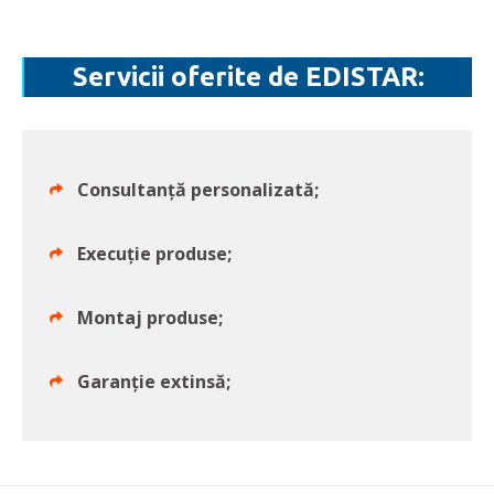
Servicii oferite de EDISTAR:
Consultanţă personalizată;
Execuţie produse;
Montaj produse;
Garanţie extinsă;