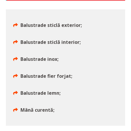
Balustrade sticlă exterior;
Balustrade sticlă interior;
Balustrade inox;
Balustrade fier forjat;
Balustrade lemn;
Mână curentă;