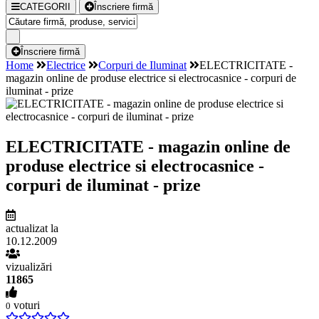
CATEGORII
Înscriere firmă
Înscriere firmă
Home
Electrice
Corpuri de Iluminat
ELECTRICITATE -
magazin online de produse electrice si electrocasnice - corpuri de
iluminat - prize
ELECTRICITATE - magazin online de
produse electrice si electrocasnice -
corpuri de iluminat - prize
actualizat la
10.12.2009
vizualizări
11865
voturi
0