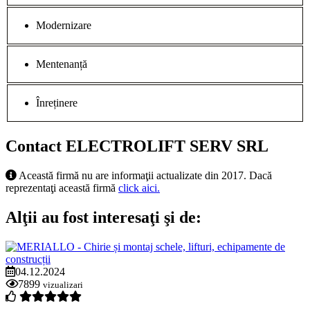
Modernizare
Mentenanță
Înreținere
Contact ELECTROLIFT SERV SRL
Această firmă nu are informaţii actualizate din 2017. Dacă
reprezentaţi această firmă
click aici.
Alţii au fost interesaţi şi de:
04.12.2024
7899
vizualizari