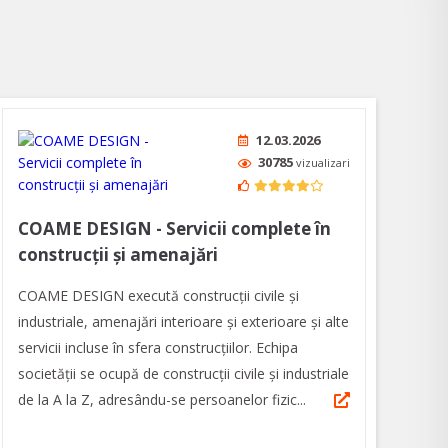
12.03.2026
30785
vizualizari
COAME DESIGN - Servicii complete în
construcții și amenajări
COAME DESIGN execută construcții civile și
industriale, amenajări interioare și exterioare și alte
servicii incluse în sfera construcțiilor. Echipa
societății se ocupă de construcții civile și industriale
de la A la Z, adresându-se persoanelor fizic...