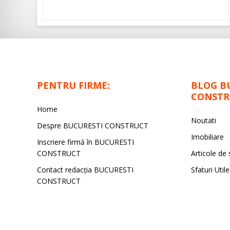
PENTRU FIRME:
BLOG B
CONSTR
Home
Noutati
Despre BUCURESTI CONSTRUCT
Imobiliare
Inscriere firmă în BUCURESTI
CONSTRUCT
Articole de 
Contact redacţia BUCURESTI
Sfaturi Utile
CONSTRUCT