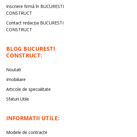
Inscriere firmă în BUCURESTI
CONSTRUCT
Contact redacţia BUCURESTI
CONSTRUCT
BLOG BUCURESTI
CONSTRUCT:
Noutati
Imobiliare
Articole de specialitate
Sfaturi Utile
INFORMATII UTILE:
Modele de contracte