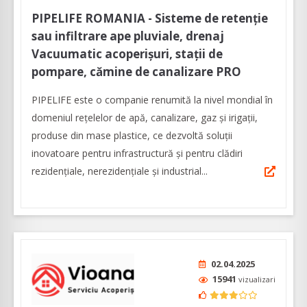
PIPELIFE ROMANIA - Sisteme de retenție
sau infiltrare ape pluviale, drenaj
Vacuumatic acoperișuri, stații de
pompare, cămine de canalizare PRO
PIPELIFE este o companie renumită la nivel mondial în
domeniul rețelelor de apă, canalizare, gaz și irigații,
produse din mase plastice, ce dezvoltă soluții
inovatoare pentru infrastructură și pentru clădiri
rezidențiale, nerezidențiale și industrial...
02.04.2025
15941
vizualizari