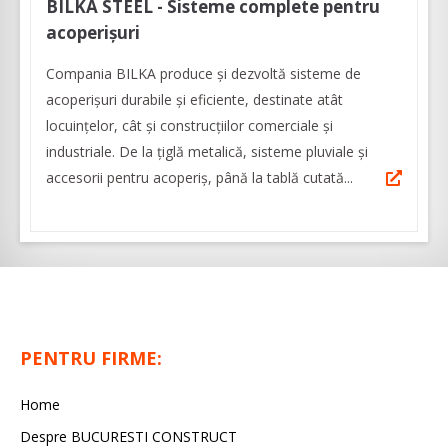
BILKA STEEL - Sisteme complete pentru
acoperișuri
Compania BILKA produce și dezvoltă sisteme de
acoperișuri durabile și eficiente, destinate atât
locuințelor, cât și construcțiilor comerciale și
industriale. De la țiglă metalică, sisteme pluviale și
accesorii pentru acoperiș, până la tablă cutată...
PENTRU FIRME:
Home
Despre BUCURESTI CONSTRUCT