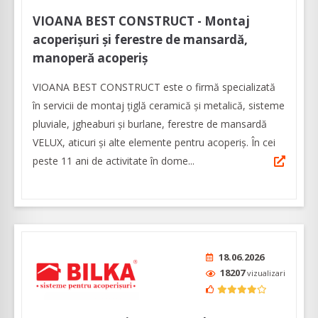
VIOANA BEST CONSTRUCT - Montaj
acoperișuri și ferestre de mansardă,
manoperă acoperiș
VIOANA BEST CONSTRUCT este o firmă specializată
în servicii de montaj țiglă ceramică și metalică, sisteme
pluviale, jgheaburi și burlane, ferestre de mansardă
VELUX, aticuri și alte elemente pentru acoperiș. În cei
peste 11 ani de activitate în dome...
18.06.2026
18207
vizualizari