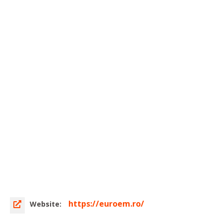
https://euroem.ro/
Website: