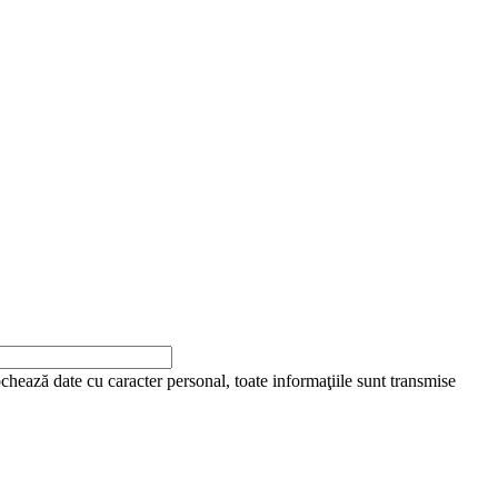
ochează date cu caracter personal, toate informaţiile sunt transmise