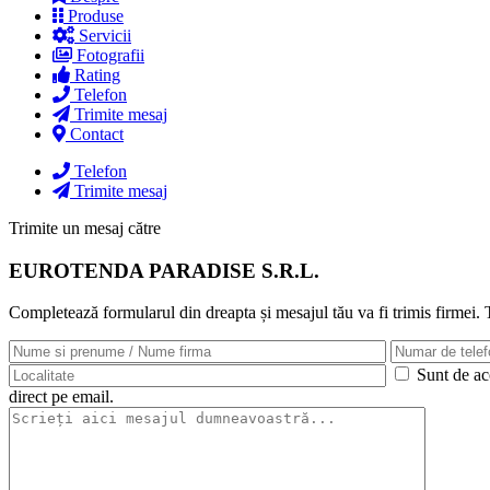
Produse
Servicii
Fotografii
Rating
Telefon
Trimite mesaj
Contact
Telefon
Trimite mesaj
Trimite un mesaj către
EUROTENDA PARADISE S.R.L.
Completează formularul din dreapta și mesajul tău va fi trimis firmei.
Sunt de aco
direct pe email.