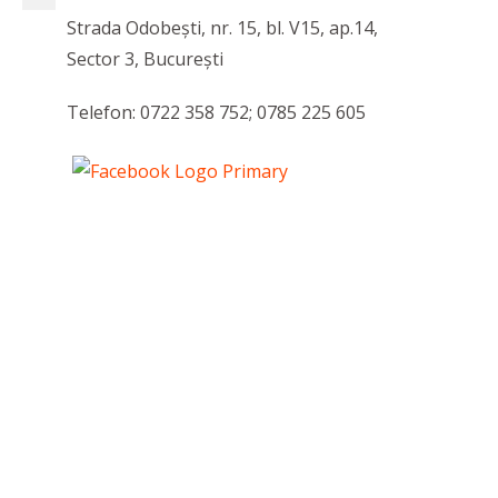
Strada Odobești, nr. 15, bl. V15, ap.14,
Sector 3, București
Telefon: 0722 358 752; 0785 225 605