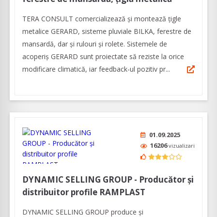
TERA CONSULT comercializează și montează țigle
metalice GERARD, sisteme pluviale BILKA, ferestre de
mansardă, dar și rulouri și rolete. Sistemele de
acoperiș GERARD sunt proiectate să reziste la orice
modificare climatică, iar feedback-ul pozitiv pr...
01.09.2025
16206
vizualizari
DYNAMIC SELLING GROUP - Producător și
distribuitor profile RAMPLAST
DYNAMIC SELLING GROUP produce și