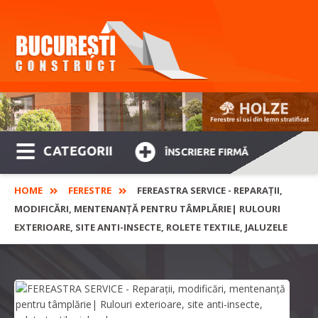
CATEGORII
ÎNSCRIERE FIRMĂ
HOME
FERESTRE
FEREASTRA SERVICE - REPARAȚII,
MODIFICĂRI, MENTENANȚĂ PENTRU TÂMPLĂRIE| RULOURI
EXTERIOARE, SITE ANTI-INSECTE, ROLETE TEXTILE, JALUZELE