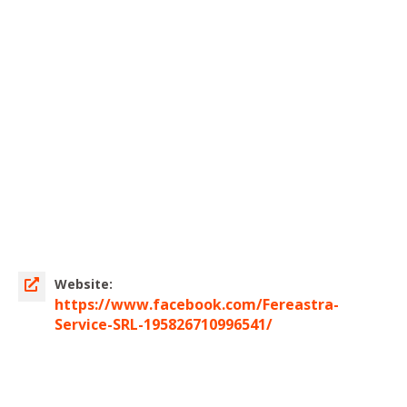
Website:
https://www.facebook.com/Fereastra-
Service-SRL-195826710996541/