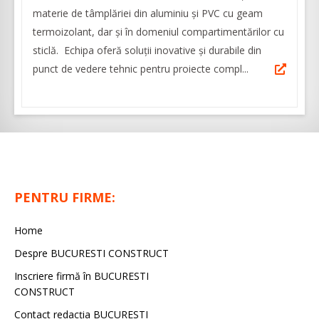
materie de tâmplăriei din aluminiu şi PVC cu geam
termoizolant, dar şi în domeniul compartimentărilor cu
sticlă. Echipa oferă soluții inovative și durabile din
punct de vedere tehnic pentru proiecte compl...
PENTRU FIRME:
Home
Despre BUCURESTI CONSTRUCT
Inscriere firmă în BUCURESTI
CONSTRUCT
Contact redacţia BUCURESTI