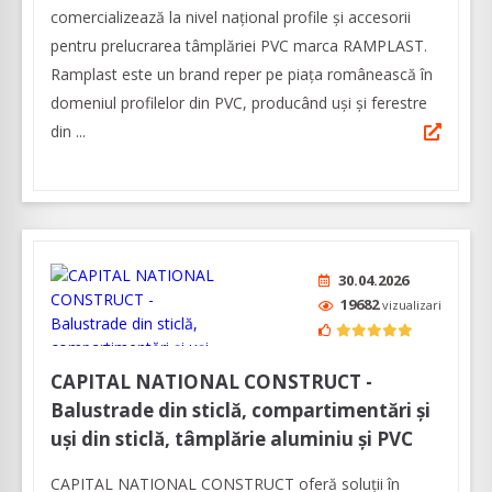
comercializează la nivel naţional profile și accesorii
pentru prelucrarea tâmplăriei PVC marca RAMPLAST.
Ramplast este un brand reper pe piața românească în
domeniul profilelor din PVC, producând uși și ferestre
din ...
30.04.2026
19682
vizualizari
CAPITAL NATIONAL CONSTRUCT -
Balustrade din sticlă, compartimentări și
uși din sticlă, tâmplărie aluminiu și PVC
CAPITAL NATIONAL CONSTRUCT oferă soluţii în