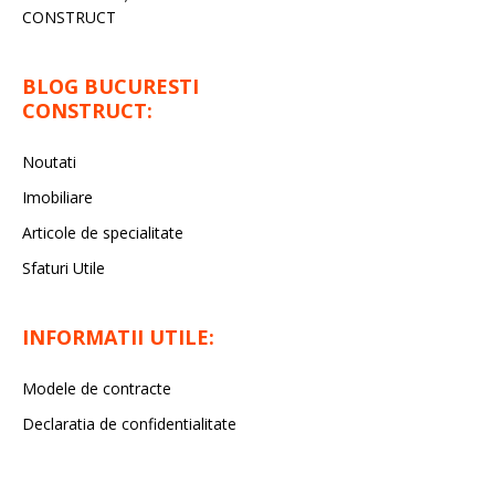
CONSTRUCT
BLOG BUCURESTI
CONSTRUCT:
Noutati
Imobiliare
Articole de specialitate
Sfaturi Utile
INFORMATII UTILE:
Modele de contracte
Declaratia de confidentialitate