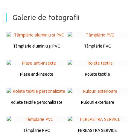
Galerie de fotografii
Tâmplărie aluminiu și PVC
Tâmplărie PVC
Plase anti-insecte
Rolete textile
Rolete textile personalizate
Rulouri exterioare
Tâmplărie PVC
FEREASTRA SERVICE