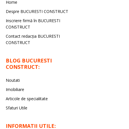
Home
Despre BUCURESTI CONSTRUCT
Inscriere firmă în BUCURESTI
CONSTRUCT
Contact redacţia BUCURESTI
CONSTRUCT
BLOG BUCURESTI
CONSTRUCT:
Noutati
Imobiliare
Articole de specialitate
Sfaturi Utile
INFORMATII UTILE: