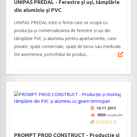
UNIPAS PREDAL - Ferestre și uși, tâmplărie
din aluminiu și PVC
UNIPAS PREDAL este o firmă care se ocupă cu
producția și comercializarea de ferestre și uși din
tâmplărie PVC și aluminiu pentru apartamente, case
private, spații comerciale, spații de birou sau medicale.
De asemenea, portofoliul de produs...
16.11.2015
4920
vizualizări
PROMPT PROD CONSTRUCT - Producție și