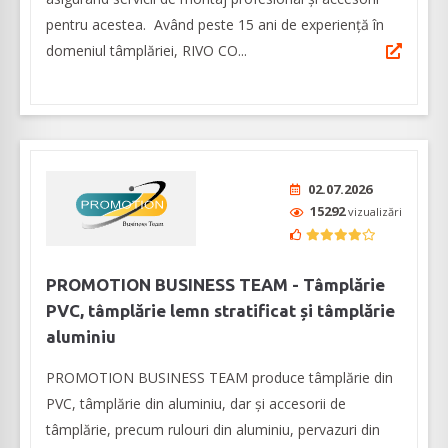
pentru acestea. Având peste 15 ani de experiență în
domeniul tâmplăriei, RIVO CO...
02.07.2026
15292
vizualizări
PROMOTION BUSINESS TEAM - Tâmplărie
PVC, tâmplărie lemn stratificat și tâmplărie
aluminiu
PROMOTION BUSINESS TEAM produce tâmplărie din
PVC, tâmplărie din aluminiu, dar și accesorii de
tâmplărie, precum rulouri din aluminiu, pervazuri din