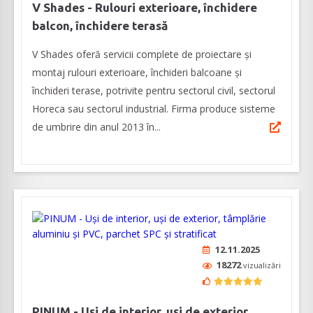
V Shades - Rulouri exterioare, închidere
balcon, închidere terasă
V Shades oferă servicii complete de proiectare și
montaj rulouri exterioare, închideri balcoane și
închideri terase, potrivite pentru sectorul civil, sectorul
Horeca sau sectorul industrial. Firma produce sisteme
de umbrire din anul 2013 în...
12.11.2025
18272
vizualizări
PINUM - Uși de interior, uși de exterior,