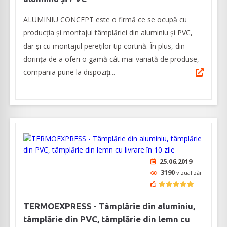
ALUMINIU CONCEPT este o firmă ce se ocupă cu
producția și montajul tâmplăriei din aluminiu și PVC,
dar și cu montajul pereților tip cortină. În plus, din
dorința de a oferi o gamă cât mai variată de produse,
compania pune la dispoziți...
25.06.2019
3190
vizualizări
TERMOEXPRESS - Tâmplărie din aluminiu,
tâmplărie din PVC, tâmplărie din lemn cu