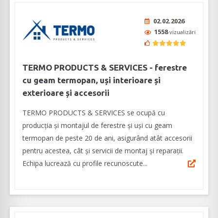
02.02.2026
1558
vizualizări
TERMO PRODUCTS & SERVICES - ferestre
cu geam termopan, uși interioare și
exterioare și accesorii
TERMO PRODUCTS & SERVICES se ocupă cu
producţia şi montajul de ferestre și uși cu geam
termopan de peste 20 de ani, asigurând atât accesorii
pentru acestea, cât și servicii de montaj și reparații.
Echipa lucrează cu profile recunoscute...