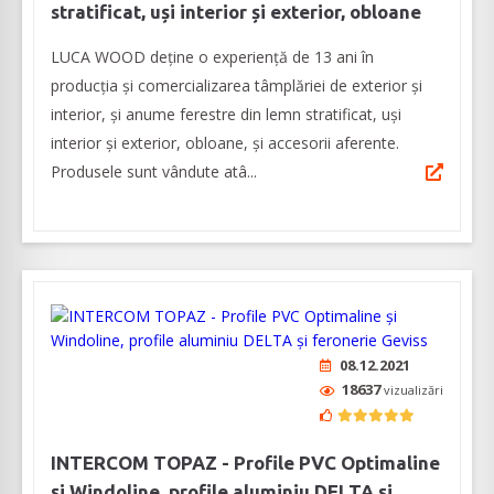
stratificat, uși interior și exterior, obloane
LUCA WOOD deține o experiență de 13 ani în
producția și comercializarea tâmplăriei de exterior și
interior, și anume ferestre din lemn stratificat, uși
interior și exterior, obloane, și accesorii aferente.
Produsele sunt vândute atâ...
08.12.2021
18637
vizualizări
INTERCOM TOPAZ - Profile PVC Optimaline
și Windoline, profile aluminiu DELTA și