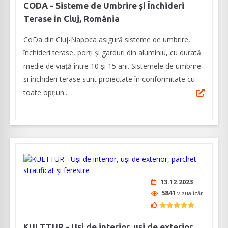
CODA - Sisteme de Umbrire și Închideri
Terase în Cluj, România
CoDa din Cluj-Napoca asigură sisteme de umbrire,
închideri terase, porți și garduri din aluminiu, cu durată
medie de viață între 10 și 15 ani. Sistemele de umbrire
și închideri terase sunt proiectate în conformitate cu
toate opțiun...
13.12.2023
5841
vizualizări
KULTTUR - Uși de interior, uși de exterior,