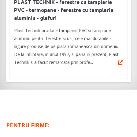
PLAST TECHNIK - ferestre cu tamplarie
PVC - termopane - ferestre cu tamplarie
aluminiu - glafuri
Plast Technik produce tamplarie PVC si tamplarie
aluminiu pentru ferestre si usi, cele mai durabile si
sigure produse de pe piata romaneasca din domeniu.
De la infiintare, in anul 1997, si pana in prezent, Plast
Technik s-a facut remarcata prin profe...
PENTRU FIRME: