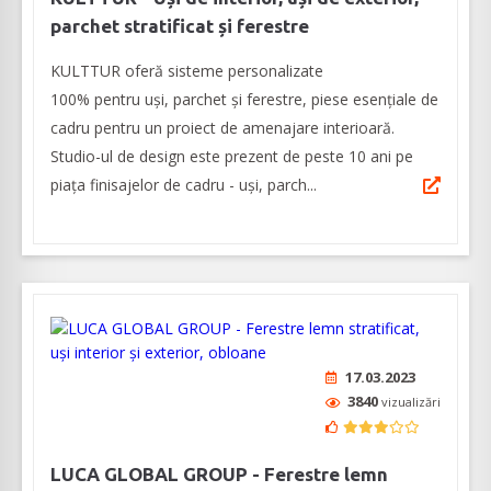
parchet stratificat și ferestre
KULTTUR oferă sisteme personalizate
100% pentru uși, parchet și ferestre, piese esențiale de
cadru pentru un proiect de amenajare interioară.
Studio-ul de design este prezent de peste 10 ani pe
piața finisajelor de cadru - uși, parch...
17.03.2023
3840
vizualizări
LUCA GLOBAL GROUP - Ferestre lemn