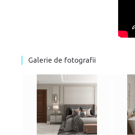
Galerie de fotografii