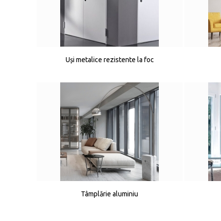
Uși metalice rezistente la foc
Tâmplărie aluminiu