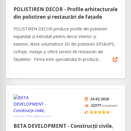
POLISTIREN DECOR - Profile arhitecturale
din polistiren și restaurări de fațade
POLISTIREN DECOR produce profile din polistiren
expandat și extrudat pentru decor interior și
exterior, litere volumetrice 3D din polistiren EPS&XPS,
cofraje, mulaje și oferă servicii de restaurări ale
fațadelor. Firma este specializată în producți...
24.02.2026
22377
vizualizari
BETA DEVELOPMENT - Construcții civile,