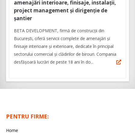
amenajări interioare, finisaje, instalații,
project management și dirigenție de
șantier
BETA DEVELOPMENT, firmă de construcții din
București, oferă servicii complete de amenajări și
finisaje interioare și exterioare, dedicate în principal
sectorului comercial și clădirilor de birouri. Compania
desfășoară lucrări de peste 18 ani în do...
PENTRU FIRME:
Home