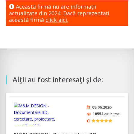
Această firmă nu are informaţii
actualizate din 2024. Dacă reprezentaţi
această firmă
click aici.
Alţii au fost interesaţi şi de:
08.06.2026
10552
vizualizari