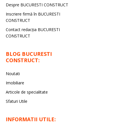
Despre BUCURESTI CONSTRUCT
Inscriere firmă în BUCURESTI
CONSTRUCT
Contact redacţia BUCURESTI
CONSTRUCT
BLOG BUCURESTI
CONSTRUCT:
Noutati
Imobiliare
Articole de specialitate
Sfaturi Utile
INFORMATII UTILE: