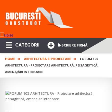
CATEGORII
ÎNSCRIERE FIRMĂ
HOME
ARHITECTURA SI PROIECTARE
FORUM 105
ARHITECTURA - PROIECTARE ARHITECTURĂ, PEISAGISTICĂ,
AMENAJĂRI INTERIOARE