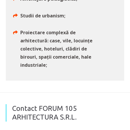
Studii de urbanism;
Proiectare complexă de
arhitectură: case, vile, locuințe
colective, hoteluri, clădiri de
birouri, spații comerciale, hale
industriale;
Contact FORUM 105
ARHITECTURA S.R.L.