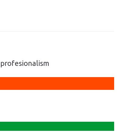
 profesionalism