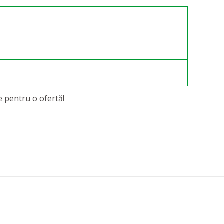
 pentru o ofertă!