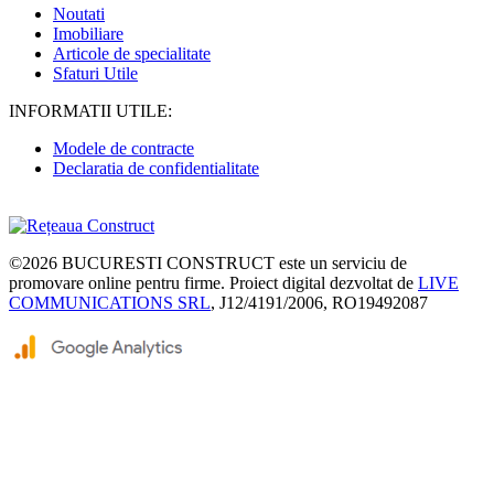
Noutati
Imobiliare
Articole de specialitate
Sfaturi Utile
INFORMATII UTILE:
Modele de contracte
Declaratia de confidentialitate
©2026
BUCURESTI CONSTRUCT
este un serviciu de
promovare online pentru firme. Proiect digital dezvoltat de
LIVE
COMMUNICATIONS SRL
, J12/4191/2006, RO19492087