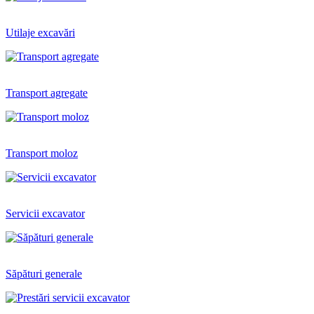
Utilaje excavări
Transport agregate
Transport moloz
Servicii excavator
Săpături generale