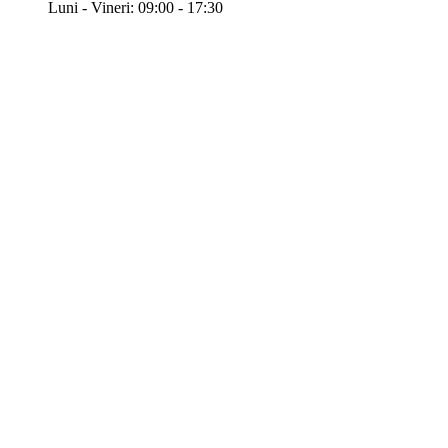
Luni - Vineri: 09:00 - 17:30