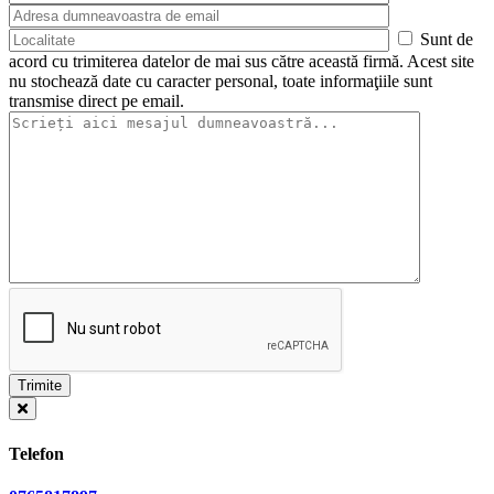
Sunt de
acord cu trimiterea datelor de mai sus către această firmă. Acest site
nu stochează date cu caracter personal, toate informaţiile sunt
transmise direct pe email.
Telefon