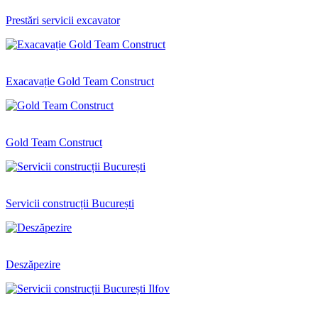
Prestări servicii excavator
Exacavație Gold Team Construct
Gold Team Construct
Servicii construcții București
Deszăpezire