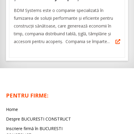
BDM Systems este o companie specializată în
furnizarea de soluții performante și eficiente pentru
construcții sănătoase, care generează economii în
timp, compania distribuind tablă, țiglă, tâmplărie și
accesorii pentru acoperiș. Compania se împarte...
PENTRU FIRME:
Home
Despre BUCURESTI CONSTRUCT
Inscriere firmă în BUCURESTI