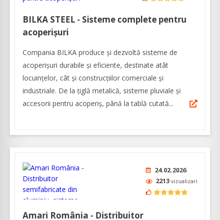
BILKA STEEL - Sisteme complete pentru
acoperișuri
Compania BILKA produce și dezvoltă sisteme de
acoperișuri durabile și eficiente, destinate atât
locuințelor, cât și construcțiilor comerciale și
industriale. De la țiglă metalică, sisteme pluviale și
accesorii pentru acoperiș, până la tablă cutată...
24.02.2026
2213
vizualizari
Amari România - Distribuitor