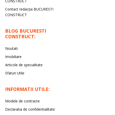
CONSTRUCT
Contact redacţia BUCURESTI
CONSTRUCT
BLOG BUCURESTI
CONSTRUCT:
Noutati
Imobiliare
Articole de specialitate
Sfaturi Utile
INFORMATII UTILE:
Modele de contracte
Declaratia de confidentialitate