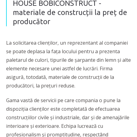
HOUSE BOBICONSTRUCT -
materiale de construcții la preț de
producător
La solicitarea clienților, un reprezentant al companiei
se poate deplasa la fața locului pentru a prezenta
paletarul de culori, tipurile de șarpante din lemn și alte
elemente necesare unei astfel de lucrări. Firma
asigură, totodată, materiale de construcții de la
producători, la prețuri reduse.
Gama vastă de servicii pe care compania o pune la
dispoziția clienților este completată de efectuarea
construcțiilor civile și industriale, dar și de amenajările
interioare și exterioare. Echipa lucrează cu
profesionalism și promptitudine, respectând