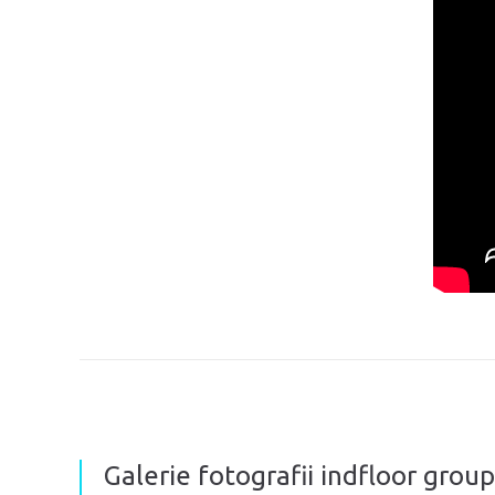
Galerie fotografii indfloor grou