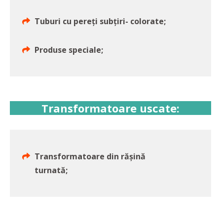
Tuburi cu pereți subțiri- colorate;
Produse speciale;
Transformatoare uscate:
Transformatoare din rășină
turnată;