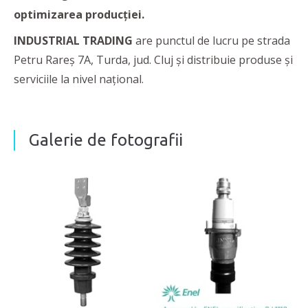
optimizarea producției.
INDUSTRIAL TRADING
are punctul de lucru pe strada
Petru Rareș 7A, Turda, jud. Cluj și distribuie produse și
serviciile la nivel național.
Galerie de fotografii