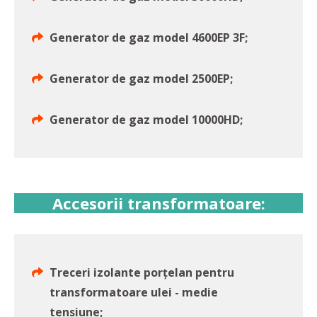
Generator de gaz model 4600EP 3F;
Generator de gaz model 2500EP;
Generator de gaz model 10000HD;
Accesorii transformatoare:
Treceri izolante porțelan pentru
transformatoare ulei - medie
tensiune;