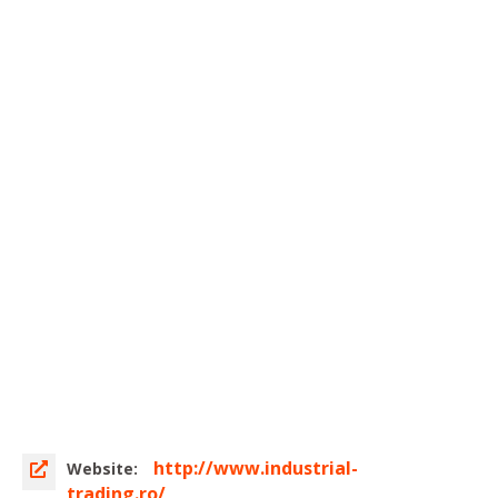
http://www.industrial-
Website:
trading.ro/