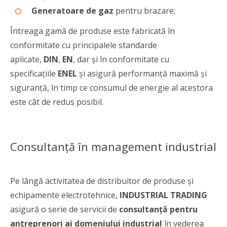
Generatoare de gaz
pentru brazare;
Întreaga gamă de produse este fabricată în
conformitate cu principalele standarde
aplicate,
DIN
,
EN
, dar și în conformitate cu
specificațiile
ENEL
și asigură performanță maximă și
siguranță, în timp ce consumul de energie al acestora
este cât de redus posibil.
Consultanţă în management industrial
Pe lângă activitatea de distribuitor de produse şi
echipamente electrotehnice,
INDUSTRIAL TRADING
asigură o serie de servicii de
consultanţă pentru
antreprenori ai domeniului industrial
în vederea