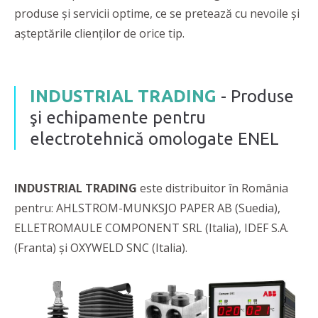
produse și servicii optime, ce se pretează cu nevoile și
așteptările clienților de orice tip.
INDUSTRIAL TRADING
- Produse
şi echipamente pentru
electrotehnică omologate ENEL
INDUSTRIAL TRADING
este distribuitor în România
pentru: AHLSTROM-MUNKSJO PAPER AB (Suedia),
ELLETROMAULE COMPONENT SRL (Italia), IDEF S.A.
(Franta) și OXYWELD SNC (Italia).