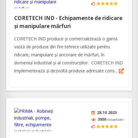
CORETECH IND - Echipamente de ridicare
și manipulare mărfuri
CORETECH IND produce şi comercializează o gamă
vastă de produse din fire tehnice utilizate pentru
ridicare, manipulare și ancorare de mărfuri, în
domeniul industrial şi al construcţiilor. CORETECH IND
implementează și dezvoltă produse adresate cons...
28.10.2025
3930
vizualizari