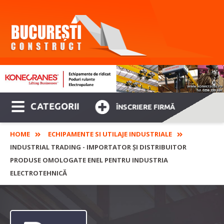
CATEGORII
ÎNSCRIERE FIRMĂ
HOME
ECHIPAMENTE SI UTILAJE INDUSTRIALE
INDUSTRIAL TRADING - IMPORTATOR ȘI DISTRIBUITOR
PRODUSE OMOLOGATE ENEL PENTRU INDUSTRIA
ELECTROTEHNICĂ