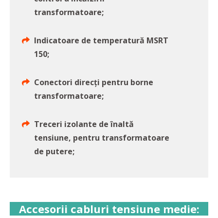
transformatoare;
Indicatoare de temperatură MSRT
150;
Conectori direcți pentru borne
transformatoare;
Treceri izolante de înaltă
tensiune, pentru transformatoare
de putere;
Accesorii cabluri tensiune medie: