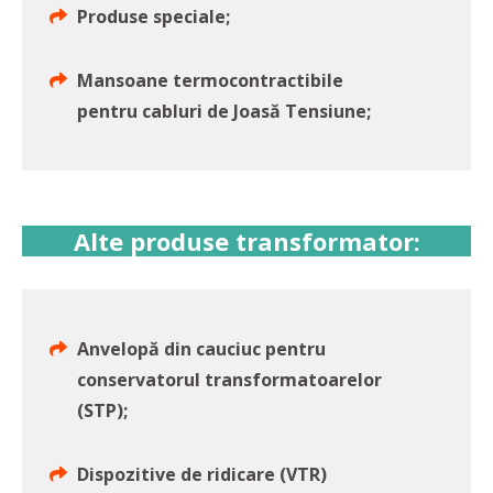
Produse speciale;
Mansoane termocontractibile
pentru cabluri de Joasă Tensiune;
Alte produse transformator:
Anvelopă din cauciuc pentru
conservatorul transformatoarelor
(STP);
Dispozitive de ridicare (VTR)