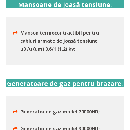
Mansoane de joasă tensiune:
Manson termocontractibil pentru
cabluri armate de joasă tensiune
u0 /u (um) 0.6/1 (1.2) kv;
Generatoare de gaz pentru brazare:
Generator de gaz model 20000HD;
Generator de gaz model 30000HD;