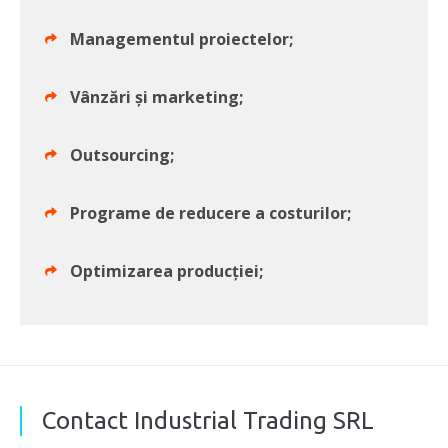
Managementul proiectelor;
Vânzări și marketing;
Outsourcing;
Programe de reducere a costurilor;
Optimizarea producției;
Contact Industrial Trading SRL