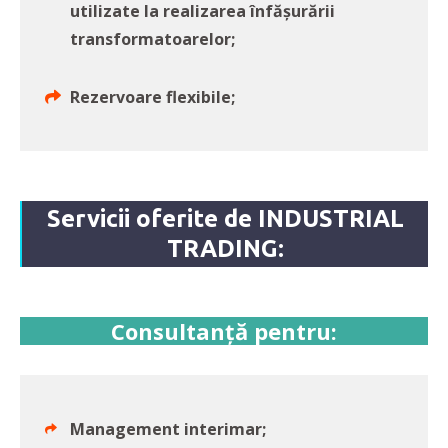
utilizate la realizarea înfășurării
transformatoarelor;
Rezervoare flexibile;
Servicii oferite de INDUSTRIAL
TRADING:
Consultanță pentru:
Management interimar;