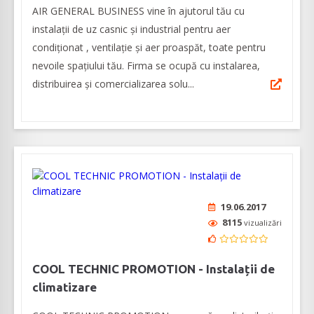
AIR GENERAL BUSINESS vine în ajutorul tău cu
instalații de uz casnic și industrial pentru aer
condiționat , ventilație și aer proaspăt, toate pentru
nevoile spațiului tău. Firma se ocupă cu instalarea,
distribuirea și comercializarea solu...
19.06.2017
8115
vizualizări
COOL TECHNIC PROMOTION - Instalații de
climatizare