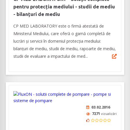
pentru protecția mediului - studii de mediu
- bilanțuri de mediu
CP MED LABORATORY este o firmă atestată de
Ministerul Mediului, care oferă o gamă completă de
lucrări și servicii în domeniul protecția mediului:
bilanțuri de mediu, studii de mediu, rapoarte de mediu,
studii de evaluare a impactului de med...
03.02.2016
7271
vizualizări