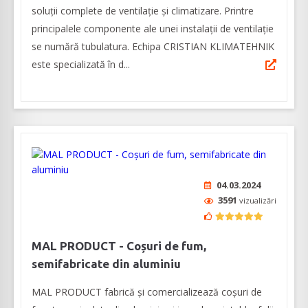
soluții complete de ventilație și climatizare. Printre
principalele componente ale unei instalații de ventilație
se numără tubulatura. Echipa CRISTIAN KLIMATEHNIK
este specializată în d...
04.03.2024
3591
vizualizări
MAL PRODUCT - Coșuri de fum,
semifabricate din aluminiu
MAL PRODUCT fabrică și comercializează coșuri de