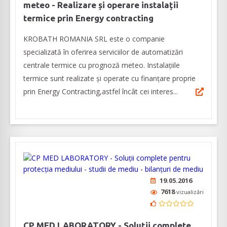
meteo - Realizare și operare instalații
termice prin Energy contracting
KROBATH ROMANIA SRL este o companie
specializată în oferirea serviciilor de automatizări
centrale termice cu prognoză meteo. Instalațiile
termice sunt realizate și operate cu finanțare proprie
prin Energy Contracting,astfel încât cei interes...
19.05.2016
7618
vizualizări
CP MED LABORATORY - Soluții complete