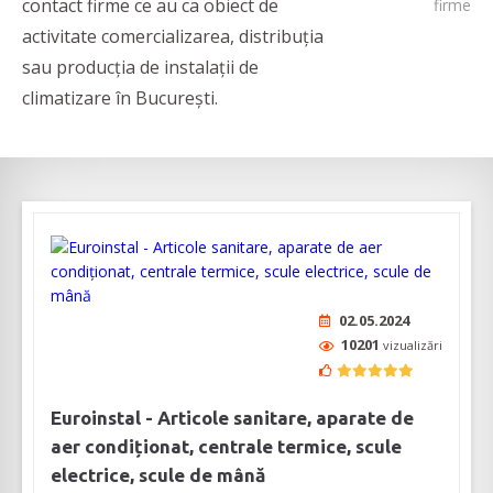
contact firme ce au ca obiect de
firme
activitate comercializarea, distribuția
sau producția de instalații de
climatizare în București.
02.05.2024
10201
vizualizări
Euroinstal - Articole sanitare, aparate de
aer condiționat, centrale termice, scule
electrice, scule de mână