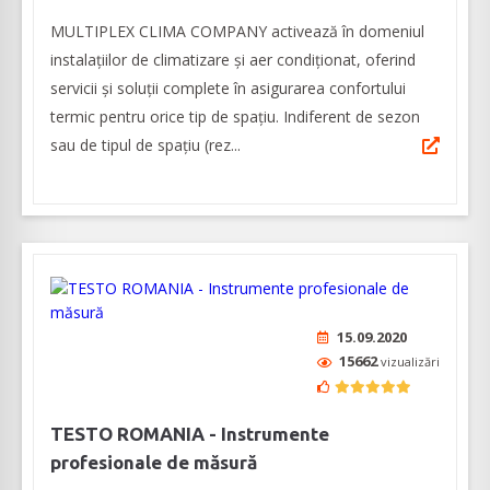
MULTIPLEX CLIMA COMPANY activează în domeniul
instalațiilor de climatizare și aer condiționat, oferind
servicii și soluții complete în asigurarea confortului
termic pentru orice tip de spațiu. Indiferent de sezon
sau de tipul de spațiu (rez...
15.09.2020
15662
vizualizări
TESTO ROMANIA - Instrumente
profesionale de măsură