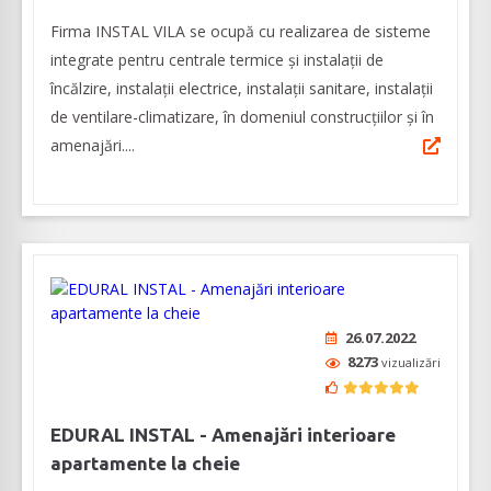
Firma INSTAL VILA se ocupă cu realizarea de sisteme
integrate pentru centrale termice și instalații de
încălzire, instalații electrice, instalații sanitare, instalații
de ventilare-climatizare, în domeniul construcțiilor și în
amenajări....
26.07.2022
8273
vizualizări
EDURAL INSTAL - Amenajări interioare
apartamente la cheie