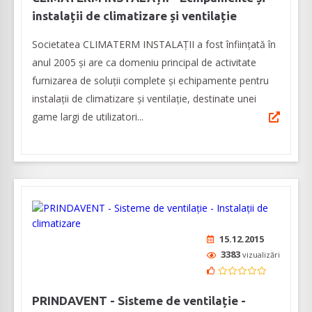
instalații de climatizare și ventilație
Societatea CLIMATERM INSTALAȚII a fost înființată în
anul 2005 și are ca domeniu principal de activitate
furnizarea de soluții complete și echipamente pentru
instalații de climatizare și ventilație, destinate unei
game largi de utilizatori...
15.12.2015
3383
vizualizări
PRINDAVENT - Sisteme de ventilație -