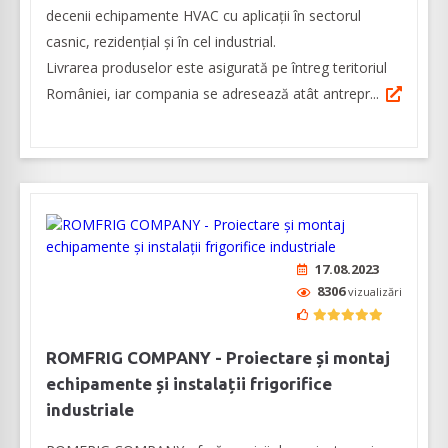
decenii echipamente HVAC cu aplicații în sectorul
casnic, rezidențial și în cel industrial.
Livrarea produselor este asigurată pe întreg teritoriul
României, iar compania se adresează atât antrepr...
17.08.2023
8306
vizualizări
ROMFRIG COMPANY - Proiectare și montaj
echipamente și instalații frigorifice
industriale