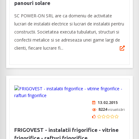
panouri solare
SC POWER-ON SRL are ca domeniu de activitate
lucrari de instalatii electrice si lucrari de instalatii pentru
constructii. Societatea executa tubulaturi, structuri si
confectii metalice si se adreseaza unei game largi de
clienti, fiecare lucrare fi...
13.02.2015
8224
vizualizări
FRIGOVEST - instalatii frigorifice - vitrine
frigorifice - rafturi frigorifice