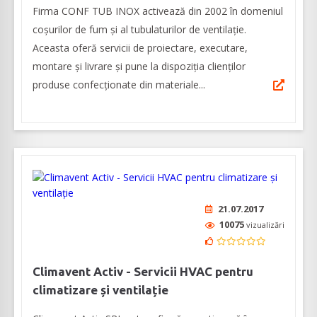
Firma CONF TUB INOX activează din 2002 în domeniul
coșurilor de fum și al tubulaturilor de ventilație.
Aceasta oferă servicii de proiectare, executare,
montare și livrare și pune la dispoziția clienților
produse confecționate din materiale...
21.07.2017
10075
vizualizări
Climavent Activ - Servicii HVAC pentru
climatizare și ventilație