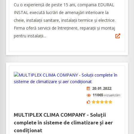
Cu o experiență de peste 15 ani, compania EDURAL
INSTAL execută lucrări de amenajări interioare la
cheie, instalații sanitare, instalații termice și electrice.
Firma oferă servicii de întreținere, reparații și montaj
pentru instalații...
20.01.2022
11065
vizualizări
MULTIPLEX CLIMA COMPANY - Soluții
complete în sisteme de climatizare și aer
condiționat