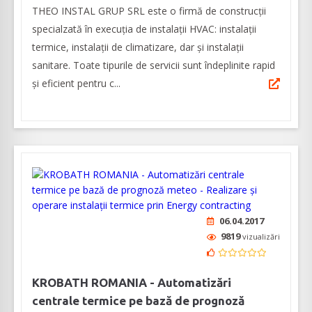
THEO INSTAL GRUP SRL este o firmă de construcții
specialzată în execuția de instalații HVAC: instalații
termice, instalații de climatizare, dar și instalații
sanitare. Toate tipurile de servicii sunt îndeplinite rapid
și eficient pentru c...
06.04.2017
9819
vizualizări
KROBATH ROMANIA - Automatizări
centrale termice pe bază de prognoză