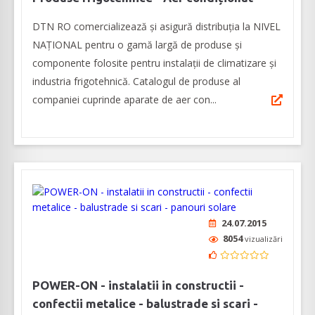
DTN RO comercializează și asigură distribuția la NIVEL
NAȚIONAL pentru o gamă largă de produse și
componente folosite pentru instalații de climatizare și
industria frigotehnică. Catalogul de produse al
companiei cuprinde aparate de aer con...
24.07.2015
8054
vizualizări
POWER-ON - instalatii in constructii -
confectii metalice - balustrade si scari -