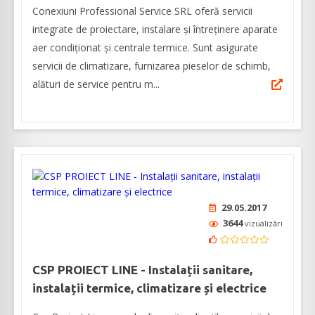
Conexiuni Professional Service SRL oferă servicii
integrate de proiectare, instalare și întreținere aparate
aer condiționat și centrale termice. Sunt asigurate
servicii de climatizare, furnizarea pieselor de schimb,
alături de service pentru m...
29.05.2017
3644
vizualizări
CSP PROIECT LINE - Instalații sanitare,
instalații termice, climatizare și electrice