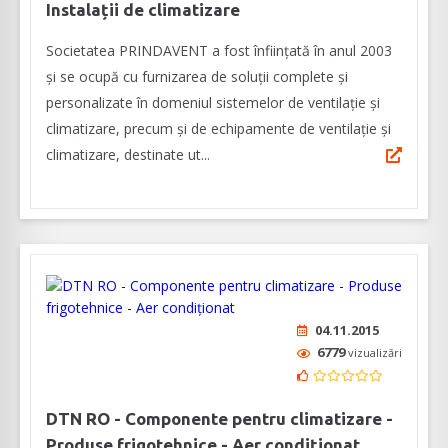
Instalații de climatizare
Societatea PRINDAVENT a fost înființată în anul 2003
și se ocupă cu furnizarea de soluții complete și
personalizate în domeniul sistemelor de ventilație și
climatizare, precum și de echipamente de ventilație și
climatizare, destinate ut...
04.11.2015
6779
vizualizări
DTN RO - Componente pentru climatizare -
Produse frigotehnice - Aer condiționat