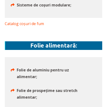
Sisteme de coșuri modulare;
Catalog coșuri de fum
Folie alimentară:
Folie de aluminiu pentru uz
alimentar;
Folie de prospețime sau stretch
alimentar;