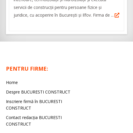
servicii de construcții pentru persoane fizice și
juridice, cu acoperire în București și Ilfov. Firma de ...
PENTRU FIRME:
Home
Despre BUCURESTI CONSTRUCT
Inscriere firmă în BUCURESTI
CONSTRUCT
Contact redacţia BUCURESTI
CONSTRUCT