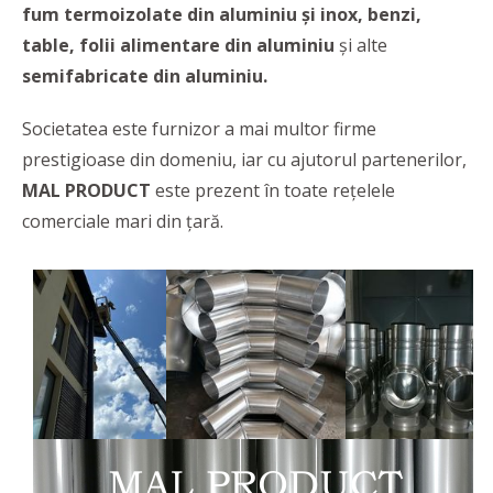
fum termoizolate
din aluminiu și inox, benzi,
table, folii alimentare din aluminiu
și alte
semifabricate din aluminiu.
Societatea este furnizor a mai multor firme
prestigioase din domeniu, iar cu ajutorul partenerilor,
MAL PRODUCT
este prezent în toate rețelele
comerciale mari din țară.