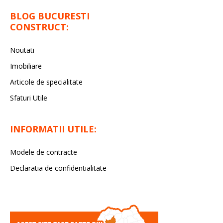
BLOG BUCURESTI
CONSTRUCT:
Noutati
Imobiliare
Articole de specialitate
Sfaturi Utile
INFORMATII UTILE:
Modele de contracte
Declaratia de confidentialitate