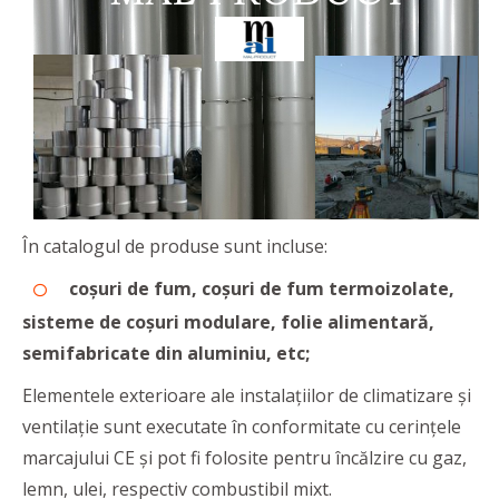
În catalogul de produse sunt incluse:
coșuri de fum, coșuri de fum termoizolate,
sisteme de coșuri modulare
, folie alimentară,
semifabricate din aluminiu, etc;
Elementele exterioare ale instalațiilor de climatizare și
ventilație sunt executate în conformitate cu cerințele
marcajului CE și pot fi folosite pentru încălzire cu gaz,
lemn, ulei, respectiv combustibil mixt.