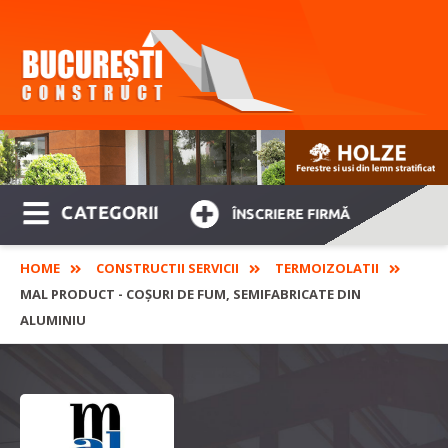
CATEGORII
ÎNSCRIERE FIRMĂ
HOME
CONSTRUCTII SERVICII
TERMOIZOLATII
MAL PRODUCT - COȘURI DE FUM, SEMIFABRICATE DIN
ALUMINIU