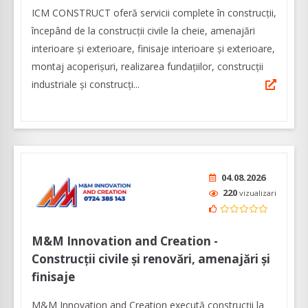
ICM CONSTRUCT oferă servicii complete în construcții,
începând de la construcții civile la cheie, amenajări
interioare și exterioare, finisaje interioare și exterioare,
montaj acoperișuri, realizarea fundațiilor, construcții
industriale și construcți...
04.08.2026
220
vizualizari
M&M Innovation and Creation -
Construcții civile și renovări, amenajări și
finisaje
M&M Innovation and Creation execută construcții la