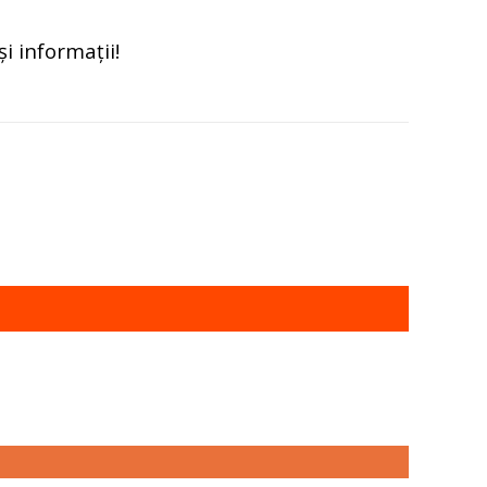
i informații!