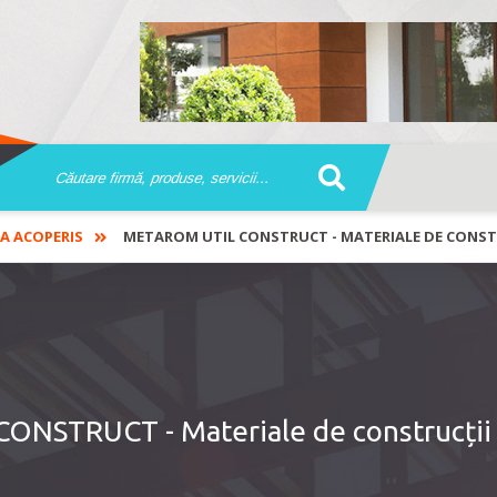
A ACOPERIS
METAROM UTIL CONSTRUCT - MATERIALE DE CONST
NSTRUCT - Materiale de construcții