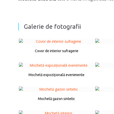
Galerie de fotografii
Covor de interior sufragerie
Mochetă expoziţională evenimente
Mochetă gazon sintetic