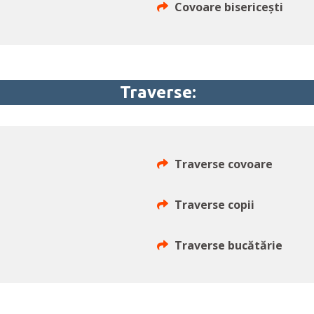
Covoare bisericești
Traverse:
Traverse covoare
Traverse copii
Traverse bucătărie