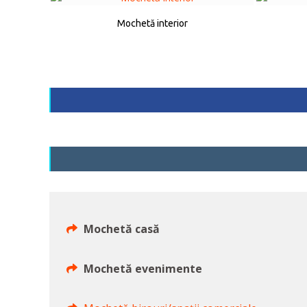
Mochetă interior
Mochetă casă
Mochetă evenimente