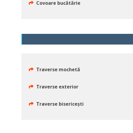
Covoare bucătărie
Traverse mochetă
Traverse exterior
Traverse bisericești