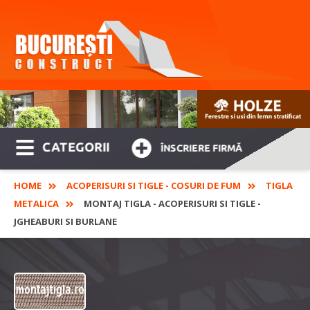
CATEGORII
ÎNSCRIERE FIRMĂ
HOME
ACOPERISURI SI TIGLE - COSURI DE FUM
TIGLA
METALICA
MONTAJ TIGLA - ACOPERISURI SI TIGLE -
JGHEABURI SI BURLANE