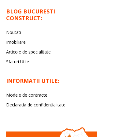
BLOG BUCURESTI
CONSTRUCT:
Noutati
Imobiliare
Articole de specialitate
Sfaturi Utile
INFORMATII UTILE:
Modele de contracte
Declaratia de confidentialitate