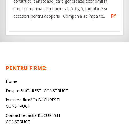
construcții sănătoase, care generează economii în
timp, compania distribuind tablă, țiglă, tâmplărie și
accesorii pentru acoperiș. Compania se împarte...
PENTRU FIRME:
Home
Despre BUCURESTI CONSTRUCT
Inscriere firmă în BUCURESTI
CONSTRUCT
Contact redacţia BUCURESTI
CONSTRUCT