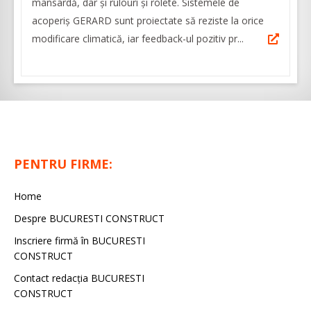
mansardă, dar și rulouri și rolete. Sistemele de
acoperiș GERARD sunt proiectate să reziste la orice
modificare climatică, iar feedback-ul pozitiv pr...
PENTRU FIRME:
Home
Despre BUCURESTI CONSTRUCT
Inscriere firmă în BUCURESTI
CONSTRUCT
Contact redacţia BUCURESTI
CONSTRUCT