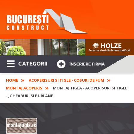
CATEGORII
ÎNSCRIERE FIRMĂ
HOME
ACOPERISURI SI TIGLE - COSURI DE FUM
MONTAJ ACOPERIS
MONTAJ TIGLA - ACOPERISURI SI TIGLE
- JGHEABURI SI BURLANE