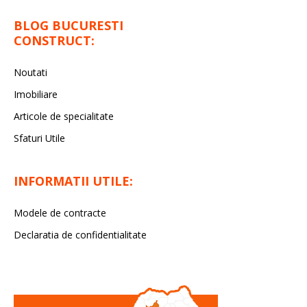
BLOG BUCURESTI
CONSTRUCT:
Noutati
Imobiliare
Articole de specialitate
Sfaturi Utile
INFORMATII UTILE:
Modele de contracte
Declaratia de confidentialitate