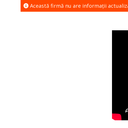
Această firmă nu are informaţii actualiz