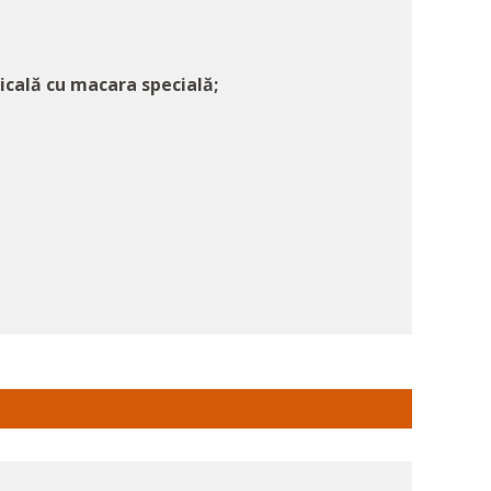
icală cu macara specială;