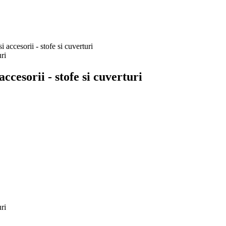
 accesorii - stofe si cuverturi
ccesorii - stofe si cuverturi