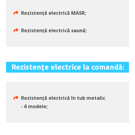
Rezistență electrică MASR;
Rezistență electrică saună;
Rezistențe electrice la comandă:
Rezistență electrică în tub metalic
- 6 modele;