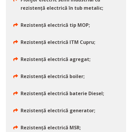
rezistență electrică în tub metalic;
Rezistență electrică tip MOP;
Rezistență electrică ITM Cupru;
Rezistență electrică agregat;
Rezistență electrică boiler;
Rezistență electrică baterie Diesel;
Rezistență electrică generator;
Rezistență electrică MSR;