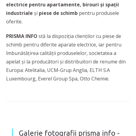
electrice pentru apartamente, birouri și spații
industriale
și
piese de schimb
pentru produsele
oferite.
PRISMA INFO
stă la dispoziția clienților cu piese de
schimb pentru diferite aparate electrice, iar pentru
îmbunătățirea calității produselelor, societatea a
apelat și la producători și distribuitori de renume din
Europa: Atelitalia, UCM-Grup Anglia, ELTH S.A
Luxembourg, Everel Group Spa, Otto Chemie.
Galerie fotografii prisma info -