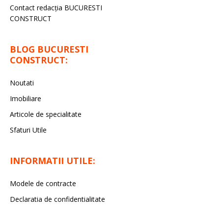
Contact redacţia BUCURESTI
CONSTRUCT
BLOG BUCURESTI
CONSTRUCT:
Noutati
Imobiliare
Articole de specialitate
Sfaturi Utile
INFORMATII UTILE:
Modele de contracte
Declaratia de confidentialitate