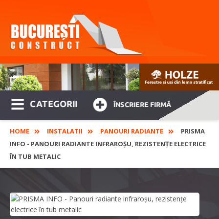
CATEGORII
ÎNSCRIERE FIRMĂ
HOME
INSTALATII
PANOURI RADIANTE
PRISMA
INFO - PANOURI RADIANTE INFRAROȘU, REZISTENȚE ELECTRICE
ÎN TUB METALIC