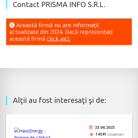
Contact PRISMA INFO S.R.L.
Această firmă nu are informaţii
actualizate din 2024. Dacă reprezentaţi
această firmă
click aici.
Alţii au fost interesaţi şi de:
23.06.2025
14341
vizualizari