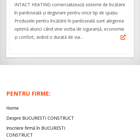
INTACT HEATING comercializează sisteme de încălzire
în pardoseală și degivrare pentru orice tip de spațiu.
Produsele pentru încălzire în pardoseală sunt alegerea
optimă atunci când vine vorba de siguranță, economie
și confort, având o durată de via...
PENTRU FIRME:
Home
Despre BUCURESTI CONSTRUCT
Inscriere firmă în BUCURESTI
CONSTRUCT