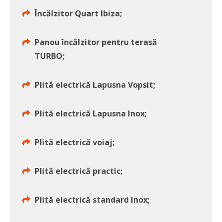
Încălzitor Quart Ibiza;
Panou încălzitor pentru terasă
TURBO;
Plită electrică Lapusna Vopsit;
Plită electrică Lapusna Inox;
Plită electrică voiaj;
Plită electrică practic;
Plită electrică standard Inox;