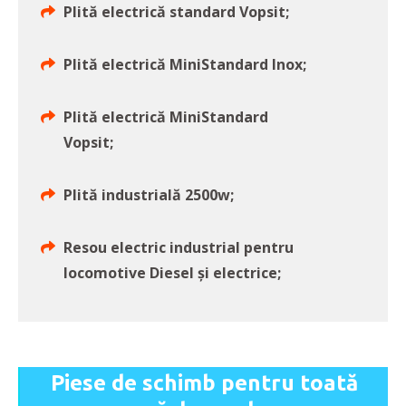
Plită electrică standard Vopsit;
Plită electrică MiniStandard Inox;
Plită electrică MiniStandard
Vopsit;
Plită industrială 2500w;
Resou electric industrial pentru
locomotive Diesel și electrice;
Piese de schimb pentru toată