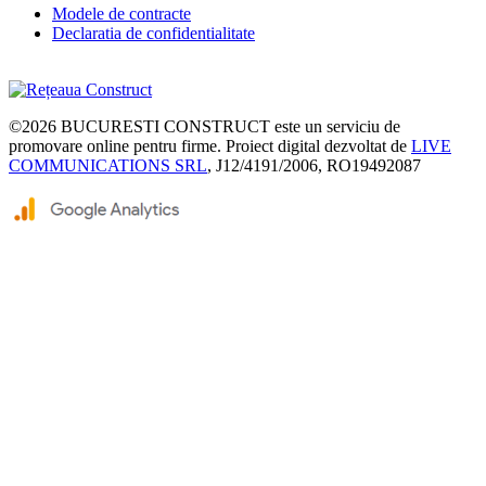
Modele de contracte
Declaratia de confidentialitate
©2026
BUCURESTI CONSTRUCT
este un serviciu de
promovare online pentru firme. Proiect digital dezvoltat de
LIVE
COMMUNICATIONS SRL
, J12/4191/2006, RO19492087