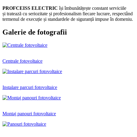
PROFCEISS ELECTRIC
își îmbunătățește constant serviciile
și tratează cu seriozitate și profesionalism fiecare lucrare, respectând
termenul de execuție și standardele de siguranță impuse în domeniu.
Galerie de fotografii
Centrale fotovoltaice
Instalare parcuri fotovoltaice
Montaj panouri fotovoltaice