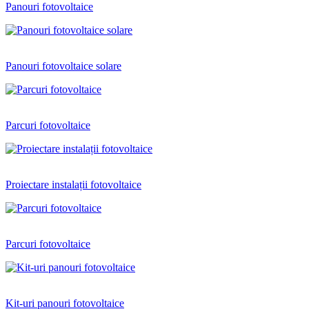
Panouri fotovoltaice
Panouri fotovoltaice solare
Parcuri fotovoltaice
Proiectare instalații fotovoltaice
Parcuri fotovoltaice
Kit-uri panouri fotovoltaice