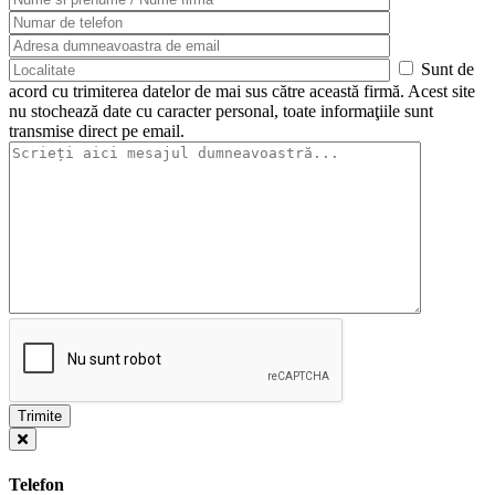
Sunt de
acord cu trimiterea datelor de mai sus către această firmă. Acest site
nu stochează date cu caracter personal, toate informaţiile sunt
transmise direct pe email.
Telefon