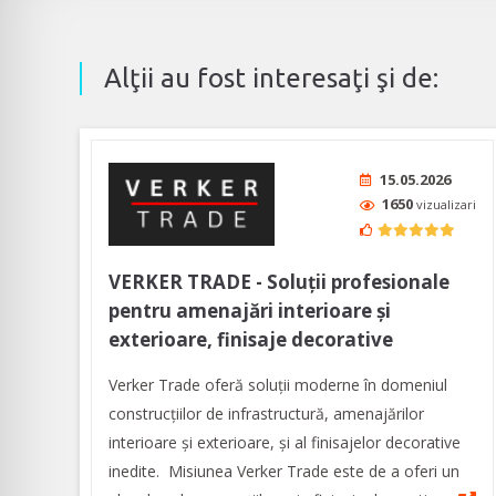
Alţii au fost interesaţi şi de:
15.05.2026
1650
vizualizari
VERKER TRADE - Soluţii profesionale
pentru amenajări interioare şi
exterioare, finisaje decorative
Verker Trade oferă soluţii moderne în domeniul
construcţiilor de infrastructură, amenajărilor
interioare şi exterioare, şi al finisajelor decorative
inedite. Misiunea Verker Trade este de a oferi un