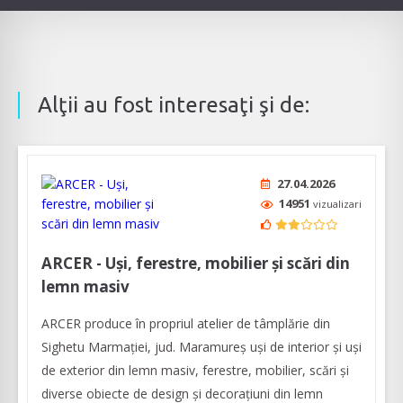
Alţii au fost interesaţi şi de:
27.04.2026
14951
vizualizari
ARCER - Uși, ferestre, mobilier și scări din
lemn masiv
ARCER produce în propriul atelier de tâmplărie din
Sighetu Marmației, jud. Maramureș uși de interior și uși
de exterior din lemn masiv, ferestre, mobilier, scări și
diverse obiecte de design și decorațiuni din lemn