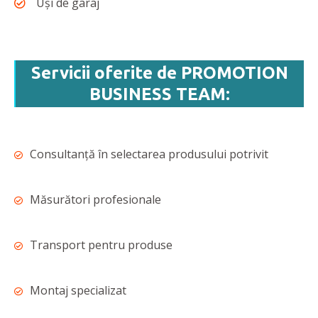
Uși de garaj
Servicii oferite de PROMOTION
BUSINESS TEAM:
Consultanță în selectarea produsului potrivit
Măsurători profesionale
Transport pentru produse
Montaj specializat