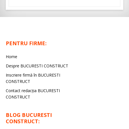
PENTRU FIRME:
Home
Despre BUCURESTI CONSTRUCT
Inscriere firmă în BUCURESTI
CONSTRUCT
Contact redacţia BUCURESTI
CONSTRUCT
BLOG BUCURESTI
CONSTRUCT: