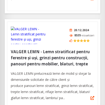
20.12.2024
8535
vizualizari
VALGER LEMN - Lemn stratificat pentru
ferestre și uși, grinzi pentru construcții,
panouri pentru mobilier, blaturi, trepte
VALGER LEMN prelucrează lemn de molid și stejar la
dimensiunile solicitate de către client și
produce panouri lemn stratificat, grinzi lemn stratificat,
trepte lemn stratificat, riflaje lemn stratificat, blaturi/
glafuri lemn stratificat, lambriu/ pa...