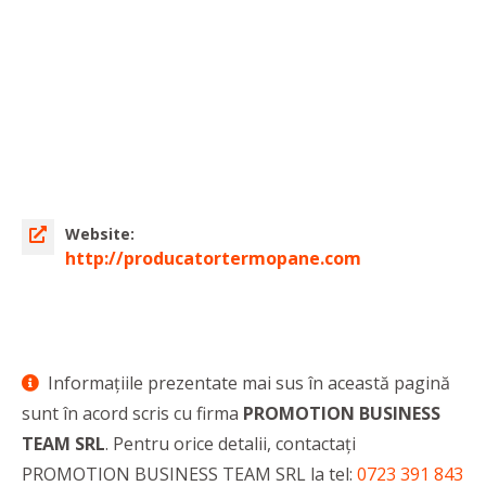
Website:
http://producatortermopane.com
Informaţiile prezentate mai sus în această pagină
sunt în acord scris cu firma
PROMOTION BUSINESS
TEAM SRL
. Pentru orice detalii, contactaţi
PROMOTION BUSINESS TEAM SRL la tel:
0723 391 843