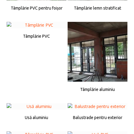
Tâmplărie PVC pentru foișor
Tâmplărie lemn stratificat
Tâmplărie PVC
Tâmplărie aluminiu
Usă aluminiu
Balustrade pentru exterior