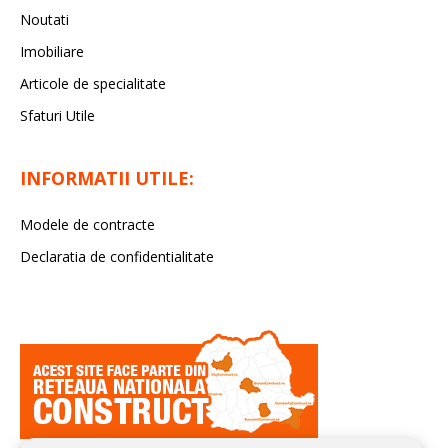
Noutati
Imobiliare
Articole de specialitate
Sfaturi Utile
INFORMATII UTILE:
Modele de contracte
Declaratia de confidentialitate