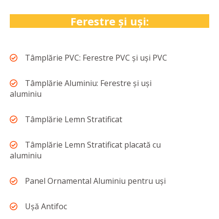
Ferestre și uși:
Tâmplărie PVC: Ferestre PVC și uși PVC
Tâmplărie Aluminiu: Ferestre și uși
aluminiu
Tâmplărie Lemn Stratificat
Tâmplărie Lemn Stratificat placată cu
aluminiu
Panel Ornamental Aluminiu pentru uși
Ușă Antifoc