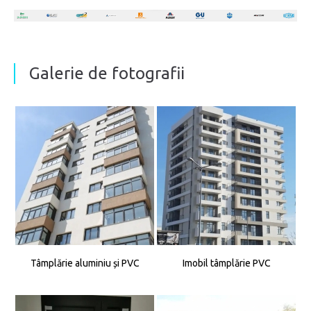
Galerie de fotografii
Tâmplărie aluminiu și PVC
Imobil tâmplărie PVC