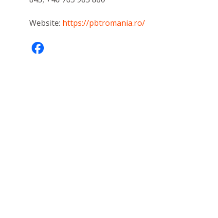
Website:
https://pbtromania.ro/