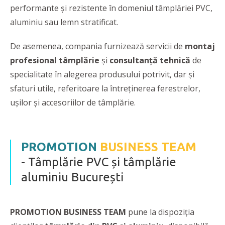
performante și rezistente în domeniul tâmplăriei PVC,
aluminiu sau lemn stratificat.
De asemenea, compania furnizează servicii de
montaj
profesional tâmplărie
și
consultanță tehnică
de
specialitate în alegerea produsului potrivit, dar și
sfaturi utile, referitoare la întreținerea ferestrelor,
ușilor și accesoriilor de tâmplărie.
PROMOTION
BUSINESS TEAM
- Tâmplărie PVC și tâmplărie
aluminiu București
PROMOTION BUSINESS TEAM
pune la dispoziția