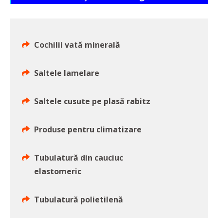
Cochilii vată minerală
Saltele lamelare
Saltele cusute pe plasă rabitz
Produse pentru climatizare
Tubulatură din cauciuc
elastomeric
Tubulatură polietilenă