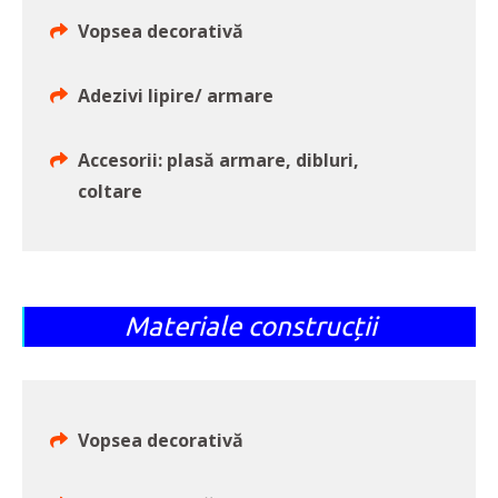
Vopsea decorativă
Adezivi lipire/ armare
Accesorii: plasă armare, dibluri,
coltare
Materiale construcții
Vopsea decorativă