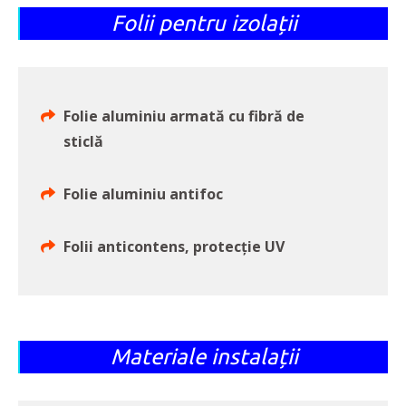
Folii pentru izolații
Folie aluminiu armată cu fibră de
sticlă
Folie aluminiu antifoc
Folii anticontens, protecție UV
Materiale instalații