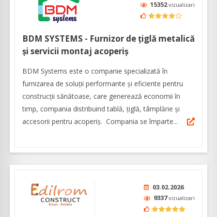
15352
vizualizari
BDM SYSTEMS - Furnizor de țiglă metalică
și servicii montaj acoperiș
BDM Systems este o companie specializată în
furnizarea de soluții performante și eficiente pentru
construcții sănătoase, care generează economii în
timp, compania distribuind tablă, țiglă, tâmplărie și
accesorii pentru acoperiș. Compania se împarte...
03.02.2026
9337
vizualizari