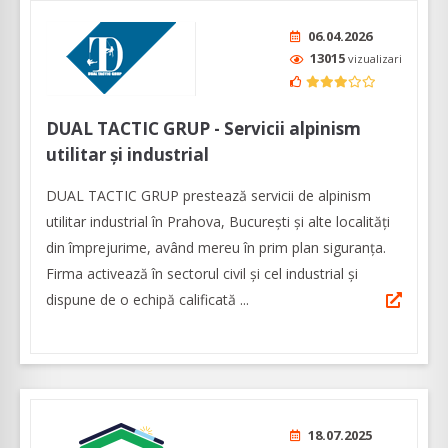
06.04.2026
13015
vizualizari
DUAL TACTIC GRUP - Servicii alpinism
utilitar și industrial
DUAL TACTIC GRUP prestează servicii de alpinism
utilitar industrial în Prahova, București și alte localități
din împrejurime, având mereu în prim plan siguranţa.
Firma activează în sectorul civil și cel industrial și
dispune de o echipă calificată ...
18.07.2025