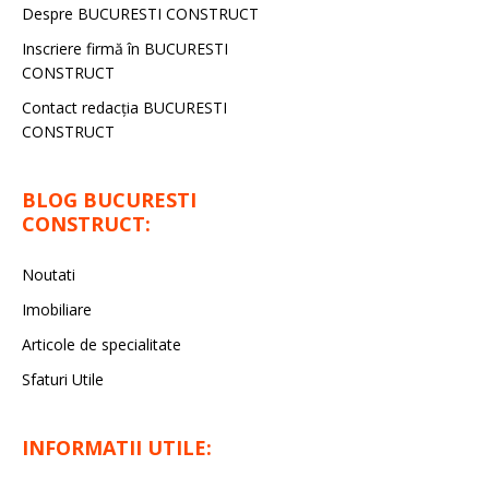
Despre BUCURESTI CONSTRUCT
Inscriere firmă în BUCURESTI
CONSTRUCT
Contact redacţia BUCURESTI
CONSTRUCT
BLOG BUCURESTI
CONSTRUCT:
Noutati
Imobiliare
Articole de specialitate
Sfaturi Utile
INFORMATII UTILE: