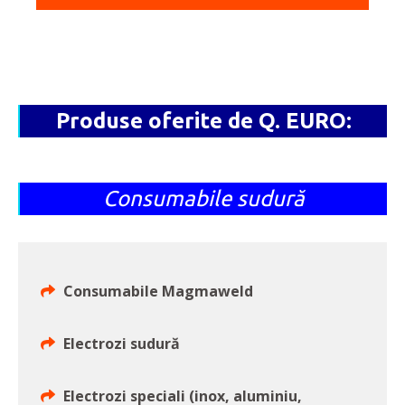
Produse oferite de Q. EURO:
Consumabile sudură
Consumabile Magmaweld
Electrozi sudură
Electrozi speciali (inox, aluminiu,