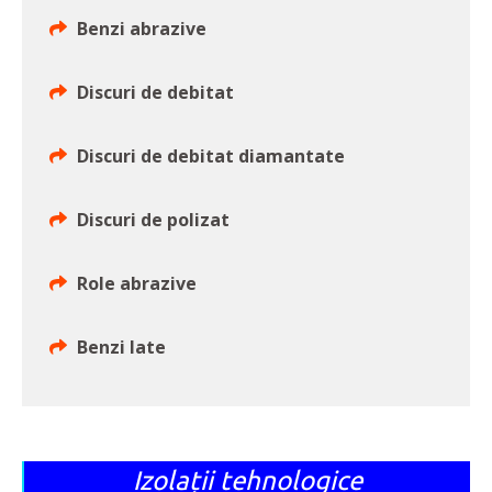
Benzi abrazive
Discuri de debitat
Discuri de debitat diamantate
Discuri de polizat
Role abrazive
Benzi late
Izolații tehnologice