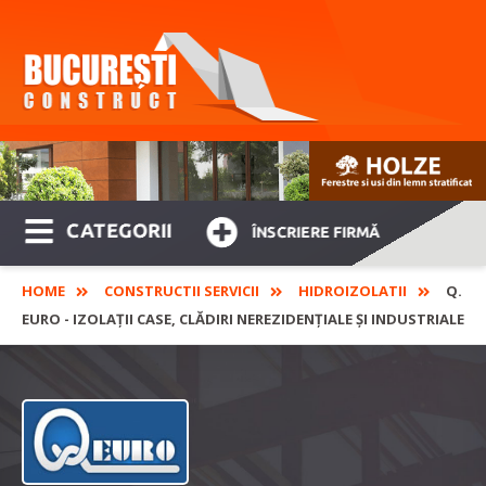
CATEGORII
ÎNSCRIERE FIRMĂ
HOME
CONSTRUCTII SERVICII
HIDROIZOLATII
Q.
EURO - IZOLAȚII CASE, CLĂDIRI NEREZIDENȚIALE ȘI INDUSTRIALE