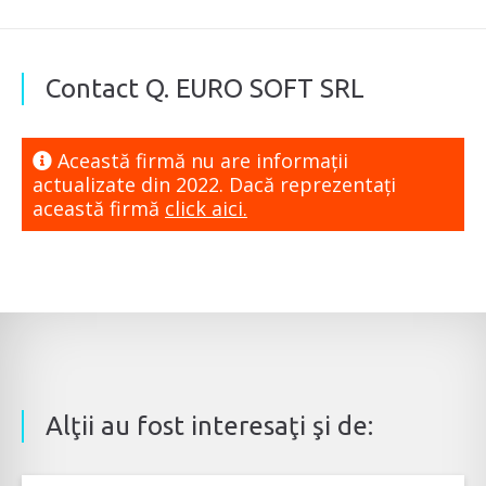
Contact Q. EURO SOFT SRL
Această firmă nu are informaţii
actualizate din 2022. Dacă reprezentaţi
această firmă
click aici.
Alţii au fost interesaţi şi de: