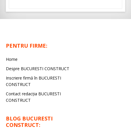
PENTRU FIRME:
Home
Despre BUCURESTI CONSTRUCT
Inscriere firmă în BUCURESTI
CONSTRUCT
Contact redacţia BUCURESTI
CONSTRUCT
BLOG BUCURESTI
CONSTRUCT: