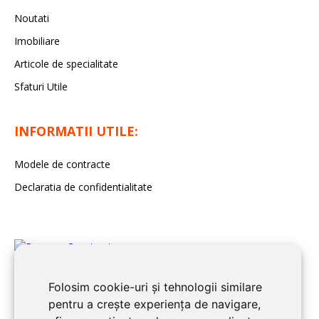
Noutati
Imobiliare
Articole de specialitate
Sfaturi Utile
INFORMATII UTILE:
Modele de contracte
Declaratia de confidentialitate
Folosim cookie-uri și tehnologii similare
pentru a crește experiența de navigare,