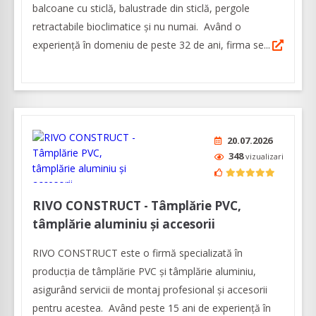
balcoane cu sticlă, balustrade din sticlă, pergole
retractabile bioclimatice şi nu numai. Având o
experienţă în domeniu de peste 32 de ani, firma se...
20.07.2026
348
vizualizari
RIVO CONSTRUCT - Tâmplărie PVC,
tâmplărie aluminiu şi accesorii
RIVO CONSTRUCT este o firmă specializată în
producția de tâmplărie PVC și tâmplărie aluminiu,
asigurând servicii de montaj profesional și accesorii
pentru acestea. Având peste 15 ani de experiență în