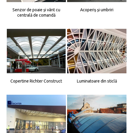
Senzor de poaie și vânt cu
Acoperiș și umbriri
centrală de comandă
Copertine Richter Construct
Luminatoare din sticlă