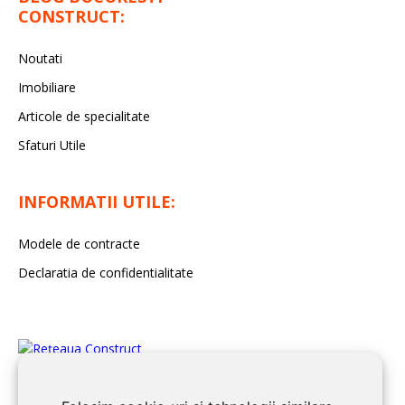
CONSTRUCT:
Noutati
Imobiliare
Articole de specialitate
Sfaturi Utile
INFORMATII UTILE:
Modele de contracte
Declaratia de confidentialitate