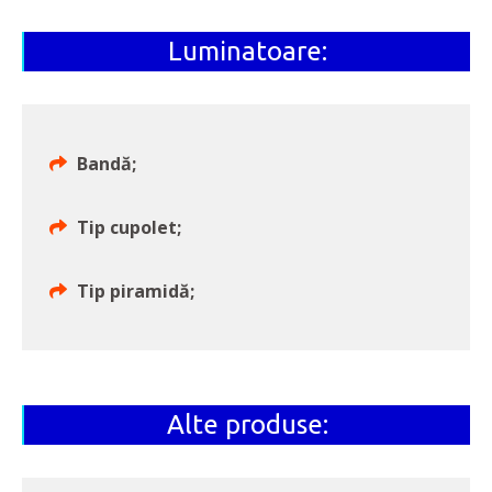
Luminatoare:
Bandă;
Tip cupolet;
Tip piramidă;
Alte produse: