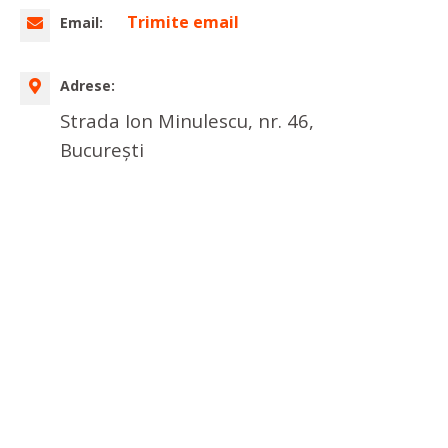
Trimite email
Email:
Adrese:
Strada Ion Minulescu, nr. 46,
București