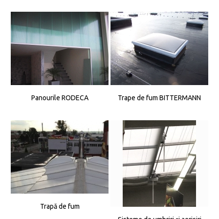
Panourile RODECA
Trape de fum BITTERMANN
Trapă de fum