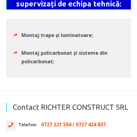
supervizați de echipa tehnică:
Montaj trape și luminatoare;
Montaj policarbonat și sisteme din
policarbonat;
Contact RICHTER CONSTRUCT SRL
0727 221 594 / 0727 424 837
Telefon: