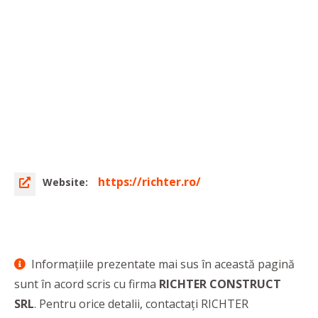
https://richter.ro/
Website:
Informaţiile prezentate mai sus în această pagină
sunt în acord scris cu firma
RICHTER CONSTRUCT
SRL
. Pentru orice detalii, contactaţi RICHTER