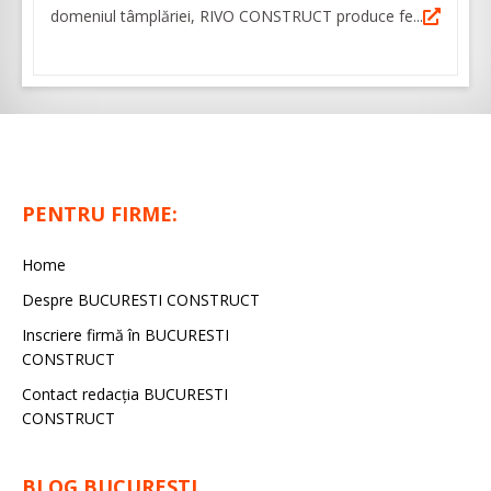
domeniul tâmplăriei, RIVO CONSTRUCT produce fe...
PENTRU FIRME:
Home
Despre BUCURESTI CONSTRUCT
Inscriere firmă în BUCURESTI
CONSTRUCT
Contact redacţia BUCURESTI
CONSTRUCT
BLOG BUCURESTI