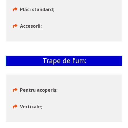
Plăci standard;
Accesorii;
Trape de fum:
Pentru acoperiș;
Verticale;