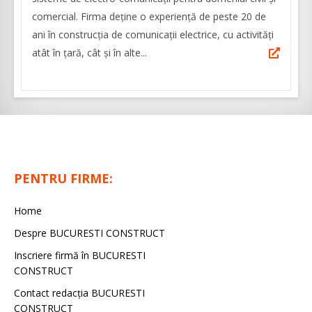
comercial. Firma deține o experiență de peste 20 de
ani în construcția de comunicații electrice, cu activități
atât în țară, cât și în alte...
PENTRU FIRME:
Home
Despre BUCURESTI CONSTRUCT
Inscriere firmă în BUCURESTI
CONSTRUCT
Contact redacţia BUCURESTI
CONSTRUCT