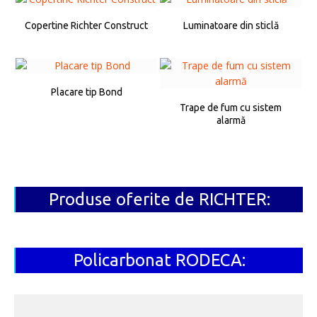
Copertine Richter Construct
Luminatoare din sticlă
Placare tip Bond
Trape de fum cu sistem
alarmă
Produse oferite de RICHTER:
Policarbonat RODECA: