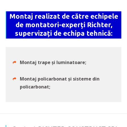
Montaj realizat de către echipele
de montatori-experți Richter,
supervizați de echipa tehnică:
Montaj trape și luminatoare;
Montaj policarbonat și sisteme din
policarbonat;