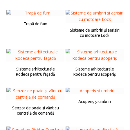
Trapă de fum
Sisteme de umbriri și aerisiri
cu motoare Lock
Sisteme arhitecturale
Sisteme arhitecturale
Rodeca pentru fațadă
Rodeca pentru acoperiș
Acoperiș și umbriri
Senzor de poaie și vânt cu
centrală de comandă