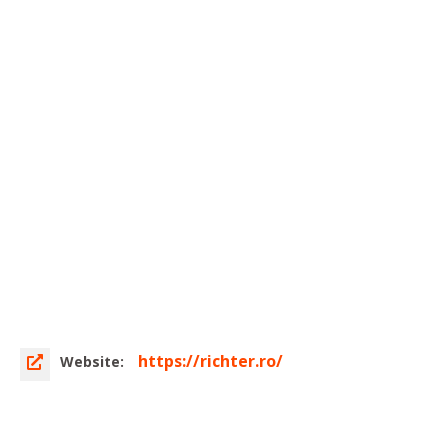
https://richter.ro/
Website: