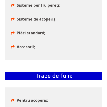
Sisteme pentru pereți;
Sisteme de acoperiș;
Plăci standard;
Accesorii;
Trape de fum:
Pentru acoperiș;