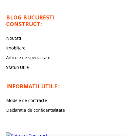
BLOG BUCURESTI
CONSTRUCT:
Noutati
Imobiliare
Articole de specialitate
Sfaturi Utile
INFORMATII UTILE:
Modele de contracte
Declaratia de confidentialitate