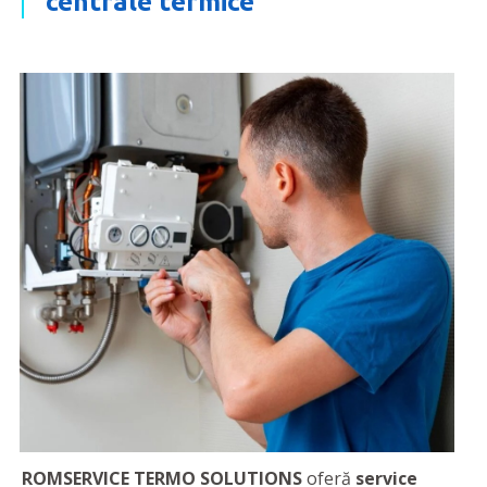
centrale termice
ROMSERVICE TERMO SOLUTIONS
oferă
service