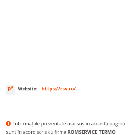
https://rsv.ro/
Website:
Informaţiile prezentate mai sus în această pagină
sunt în acord scris cu firma
ROMSERVICE TERMO