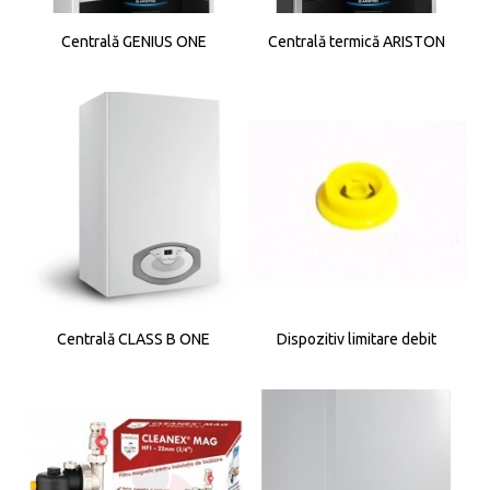
Centrală GENIUS ONE
Centrală termică ARISTON
Centrală CLASS B ONE
Dispozitiv limitare debit