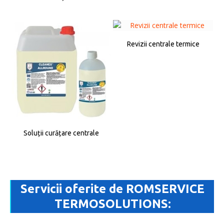
Revizii centrale termice
Soluții curățare centrale
Servicii oferite de ROMSERVICE
TERMOSOLUTIONS: