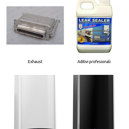
Exhaust
Aditivi profesionali