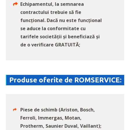
Echipamentul, la semnarea
contractului trebuie să fie
funcțional. Dacă nu este funcțional
se aduce la conformitate cu
tarifele societății și beneficiază și
de o verificare GRATUITĂ;
Produse oferite de ROMSERVICE:
Piese de schimb (Ariston, Bosch,
Ferroli, Immergas, Motan,
Protherm, Saunier Duval, Vaillant);