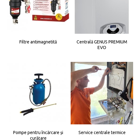
Filtre antimagnetită
Centrală GENUS PREMIUM
EVO
Pompe pentru încărcare și
Service centrale termice
curățare