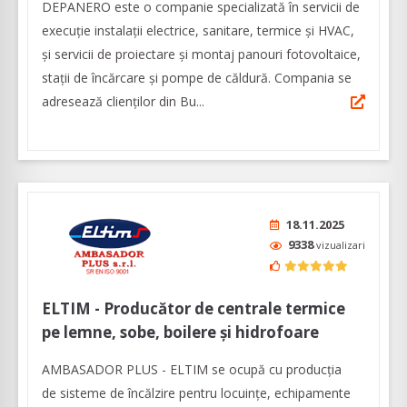
DEPANERO este o companie specializată în servicii de
execuție instalații electrice, sanitare, termice și HVAC,
și servicii de proiectare și montaj panouri fotovoltaice,
stații de încărcare și pompe de căldură. Compania se
adresează clienților din Bu...
18.11.2025
9338
vizualizari
ELTIM - Producător de centrale termice
pe lemne, sobe, boilere și hidrofoare
AMBASADOR PLUS - ELTIM se ocupă cu producția
de sisteme de încălzire pentru locuințe, echipamente