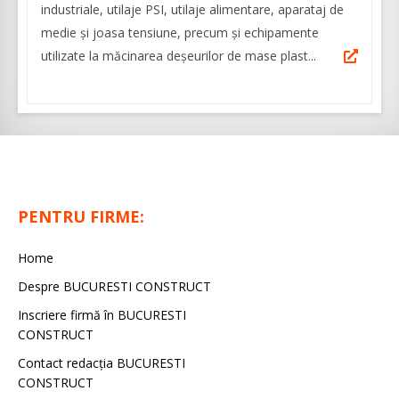
industriale, utilaje PSI, utilaje alimentare, aparataj de
medie şi joasa tensiune, precum şi echipamente
utilizate la măcinarea deşeurilor de mase plast...
PENTRU FIRME:
Home
Despre BUCURESTI CONSTRUCT
Inscriere firmă în BUCURESTI
CONSTRUCT
Contact redacţia BUCURESTI
CONSTRUCT