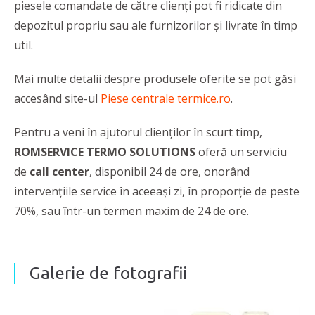
piesele comandate de către clienți pot fi ridicate din
depozitul propriu sau ale furnizorilor și livrate în timp
util.
Mai multe detalii despre produsele oferite se pot găsi
accesând site-ul
Piese centrale termice.ro
.
Pentru a veni în ajutorul clienților în scurt timp,
ROMSERVICE TERMO SOLUTIONS
oferă un serviciu
de
call center
, disponibil 24 de ore, onorând
intervențiile service în aceeași zi, în proporție de peste
70%, sau într-un termen maxim de 24 de ore.
Galerie de fotografii