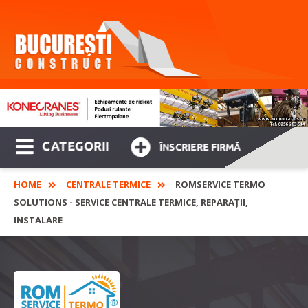
CATEGORII
ÎNSCRIERE FIRMĂ
HOME
CENTRALE TERMICE
ROMSERVICE TERMO
SOLUTIONS - SERVICE CENTRALE TERMICE, REPARAȚII,
INSTALARE