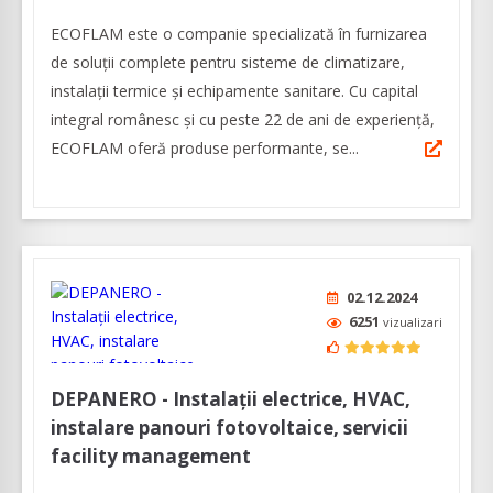
ECOFLAM este o companie specializată în furnizarea
de soluții complete pentru sisteme de climatizare,
instalații termice și echipamente sanitare. Cu capital
integral românesc și cu peste 22 de ani de experiență,
ECOFLAM oferă produse performante, se...
02.12.2024
6251
vizualizari
DEPANERO - Instalații electrice, HVAC,
instalare panouri fotovoltaice, servicii
facility management