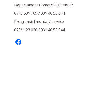
Departament Comercial și tehnic:
0743 531 709 / 031 40 55 044
Programări montaj / service:
0756 123 030 / 031 40 55 044