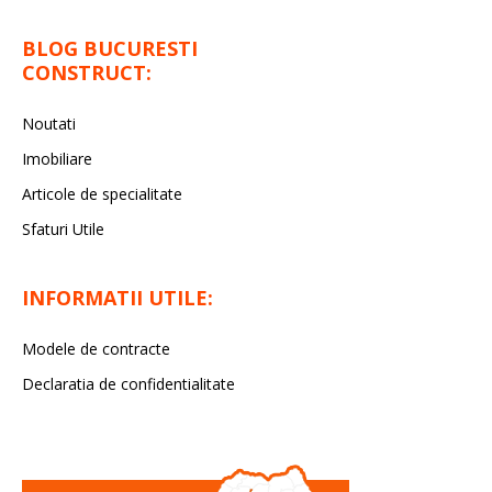
BLOG BUCURESTI
CONSTRUCT:
Noutati
Imobiliare
Articole de specialitate
Sfaturi Utile
INFORMATII UTILE:
Modele de contracte
Declaratia de confidentialitate