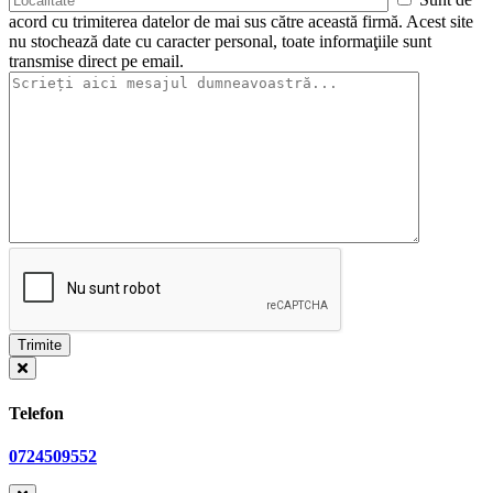
acord cu trimiterea datelor de mai sus către această firmă. Acest site
nu stochează date cu caracter personal, toate informaţiile sunt
transmise direct pe email.
Telefon
0724509552