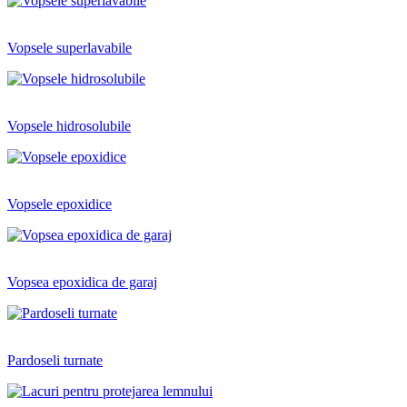
Vopsele superlavabile
Vopsele hidrosolubile
Vopsele epoxidice
Vopsea epoxidica de garaj
Pardoseli turnate