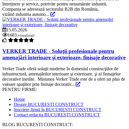
întreținere și service, potrivite pentru nenumărate industrii.
Compania se adresează sectorului B2B din România,
vizând industria automo...
15.05.2026
1683
vizualizari
VERKER TRADE - Soluţii profesionale pentru
amenajări interioare şi exterioare, finisaje decorative
Verker Trade oferă soluţii moderne în domeniul construcţiilor de
infrastructură, amenajărilor interioare şi exterioare, şi al finisajelor
decorative inedite. Misiunea Verker Trade este de a oferi un plus de
valoare spaţiilor prin finisaje decorativ...
PENTRU FIRME:
Home
Despre BUCURESTI CONSTRUCT
Inscriere firmă în BUCURESTI CONSTRUCT
Contact redacţia BUCURESTI CONSTRUCT
BLOG BUCURESTI CONSTRUCT: