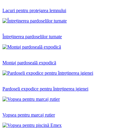
Lacuri pentru protejarea lemnului
Întreținerea pardoselilor turnate
Montaj pardoseală expodică
Pardoseli expodice pentru întreținerea igienei
Vopsea pentru marcaj rutier