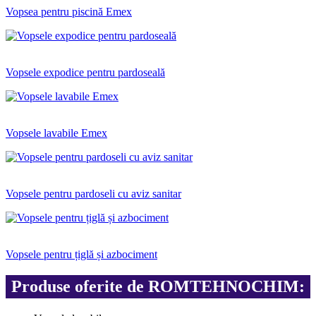
Vopsea pentru piscină Emex
Vopsele expodice pentru pardoseală
Vopsele lavabile Emex
Vopsele pentru pardoseli cu aviz sanitar
Vopsele pentru țiglă și azbociment
Produse oferite de ROMTEHNOCHIM: