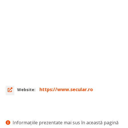
https://www.secular.ro
Website:
Informaţiile prezentate mai sus în această pagină