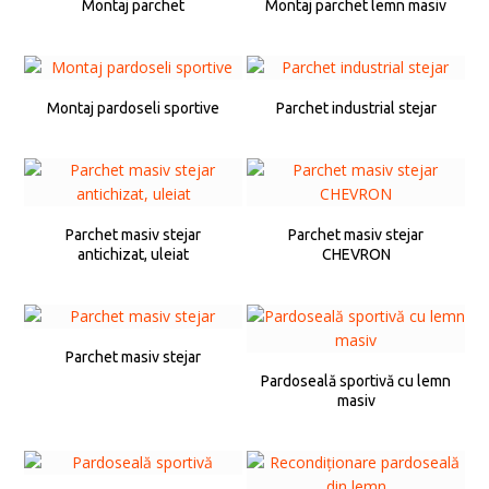
Montaj parchet
Montaj parchet lemn masiv
Montaj pardoseli sportive
Parchet industrial stejar
Parchet masiv stejar
Parchet masiv stejar
antichizat, uleiat
CHEVRON
Parchet masiv stejar
Pardoseală sportivă cu lemn
masiv