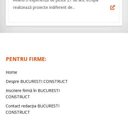
realizează proiecte indiferent de...
PENTRU FIRME:
Home
Despre BUCURESTI CONSTRUCT
Inscriere firmă în BUCURESTI
CONSTRUCT
Contact redacţia BUCURESTI
CONSTRUCT