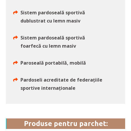
Sistem pardoseală sportivă
dublustrat cu lemn masiv
Sistem pardoseală sportivă
foarfecă cu lemn masiv
Paroseală portabilă, mobilă
Pardoseli acreditate de federaţiile
sportive internaţionale
Produse pentru parchet: