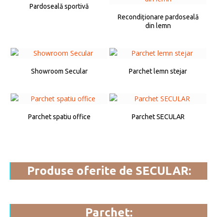
Pardoseală sportivă
Recondiționare pardoseală
din lemn
Showroom Secular
Parchet lemn stejar
Parchet spatiu office
Parchet SECULAR
Produse oferite de SECULAR:
Parchet: