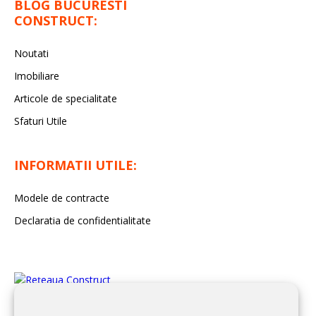
BLOG BUCURESTI
CONSTRUCT:
Noutati
Imobiliare
Articole de specialitate
Sfaturi Utile
INFORMATII UTILE:
Modele de contracte
Declaratia de confidentialitate