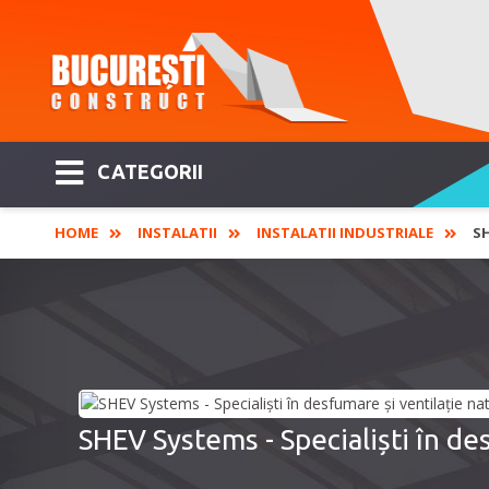
CATEGORII
HOME
INSTALATII
INSTALATII INDUSTRIALE
SH
SHEV Systems - Specialiști în de