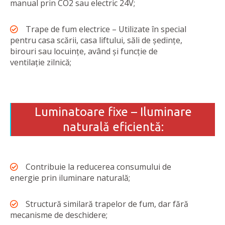
manual prin CO2 sau electric 24V;
Trape de fum electrice – Utilizate în special
pentru casa scării, casa liftului, săli de ședințe,
birouri sau locuințe, având și funcție de
ventilație zilnică;
Luminatoare fixe – Iluminare
naturală eficientă:
Contribuie la reducerea consumului de
energie prin iluminare naturală;
Structură similară trapelor de fum, dar fără
mecanisme de deschidere;