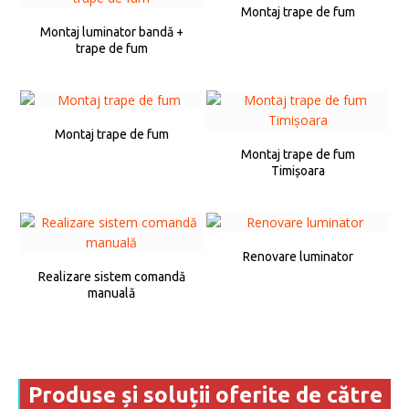
Montaj trape de fum
Montaj luminator bandă +
trape de fum
Montaj trape de fum
Montaj trape de fum
Timișoara
Renovare luminator
Realizare sistem comandă
manuală
Produse și soluții oferite de către