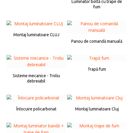
Luminator boltă cu trape de
fum
Montaj luminatoare CLUJ
Panou de comandă manuală
Trapă fum
Sisteme mecanice - Troliu
debreiabil
Înlocuire policarbonat
Montaj luminatoare Cluj