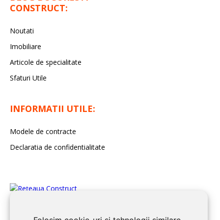
CONSTRUCT:
Noutati
Imobiliare
Articole de specialitate
Sfaturi Utile
INFORMATII UTILE:
Modele de contracte
Declaratia de confidentialitate