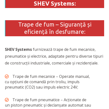
SHEV Systems:
Trape de fum – Siguranță și
eficiență în desfumare:
SHEV Systems
furnizează trape de fum mecanice,
pneumatice și electrice, adaptate pentru diverse tipuri
de construcții industriale, comerciale și rezidențiale.
Trape de fum mecanice – Operate manual,
cu opțiuni de comandă prin troliu, impuls
pneumatic (CO2) sau impuls electric 24V;
Trape de fum pneumatice – Acționate de
un piston pneumatic și declanșate automat sau