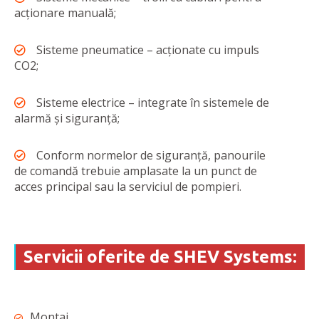
acționare manuală;
Sisteme pneumatice – acționate cu impuls
CO2;
Sisteme electrice – integrate în sistemele de
alarmă și siguranță;
Conform normelor de siguranță, panourile
de comandă trebuie amplasate la un punct de
acces principal sau la serviciul de pompieri.
Servicii oferite de SHEV Systems:
Montaj