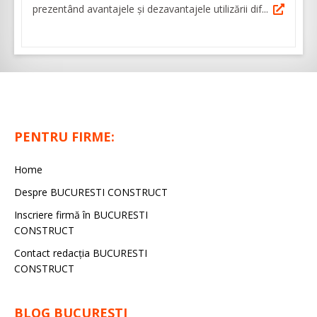
prezentând avantajele și dezavantajele utilizării dif...
PENTRU FIRME:
Home
Despre BUCURESTI CONSTRUCT
Inscriere firmă în BUCURESTI
CONSTRUCT
Contact redacţia BUCURESTI
CONSTRUCT
BLOG BUCURESTI