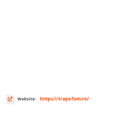
https://trapefum.ro/
Website: