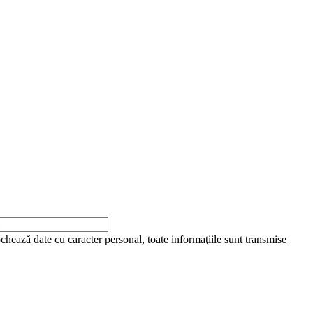
ochează date cu caracter personal, toate informaţiile sunt transmise