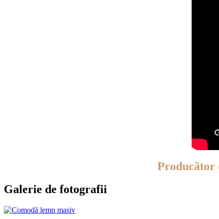
Producător
Galerie de fotografii