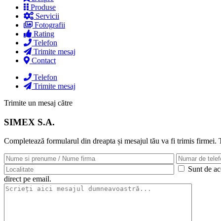
Produse
Servicii
Fotografii
Rating
Telefon
Trimite mesaj
Contact
Telefon
Trimite mesaj
Trimite un mesaj către
SIMEX S.A.
Completează formularul din dreapta și mesajul tău va fi trimis firmei.
Sunt de aco
direct pe email.