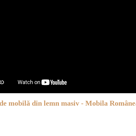
 de mobilă din lemn masiv - Mobila Român