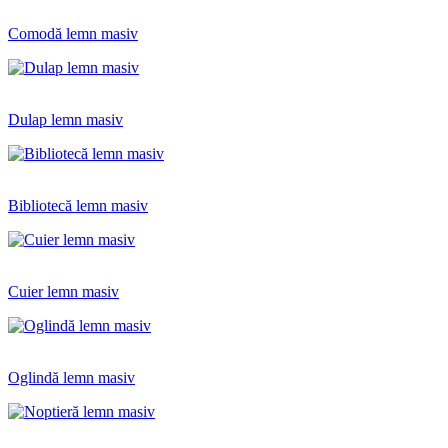
Comodă lemn masiv
Dulap lemn masiv
Bibliotecă lemn masiv
Cuier lemn masiv
Oglindă lemn masiv