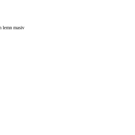
n lemn masiv