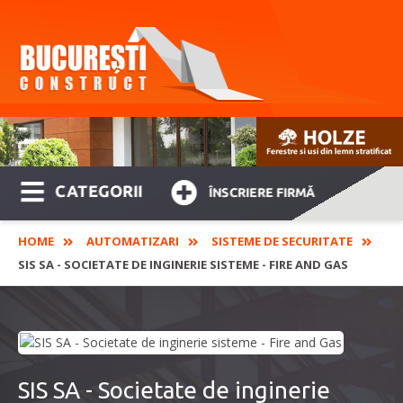
CATEGORII
ÎNSCRIERE FIRMĂ
HOME
AUTOMATIZARI
SISTEME DE SECURITATE
SIS SA - SOCIETATE DE INGINERIE SISTEME - FIRE AND GAS
SIS SA - Societate de inginerie