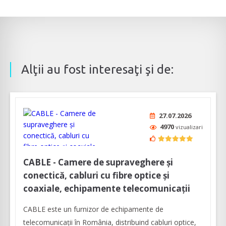
Alţii au fost interesaţi şi de:
27.07.2026
4970
vizualizari
CABLE - Camere de supraveghere și
conectică, cabluri cu fibre optice şi
coaxiale, echipamente telecomunicații
CABLE este un furnizor de echipamente de
telecomunicații în România, distribuind cabluri optice,