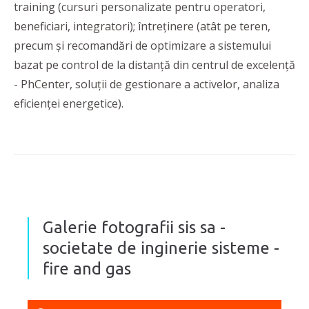
training (cursuri personalizate pentru operatori,
beneficiari, integratori); întreținere (atât pe teren,
precum și recomandări de optimizare a sistemului
bazat pe control de la distanță din centrul de excelență
- PhCenter, soluții de gestionare a activelor, analiza
eficienței energetice).
Galerie fotografii sis sa -
societate de inginerie sisteme -
fire and gas