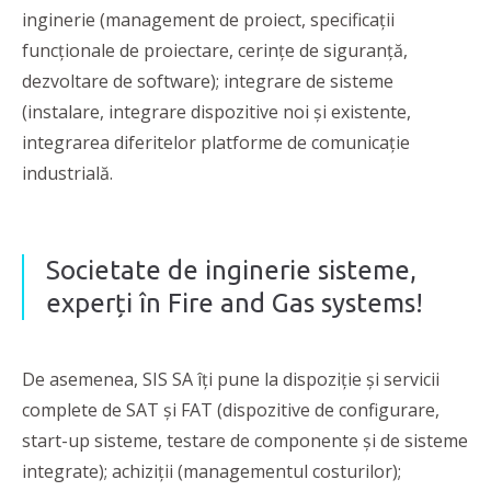
inginerie (management de proiect, specificații
funcționale de proiectare, cerințe de siguranță,
dezvoltare de software); integrare de sisteme
(instalare, integrare dispozitive noi și existente,
integrarea diferitelor platforme de comunicație
industrială.
Societate de inginerie sisteme,
experți în Fire and Gas systems!
De asemenea, SIS SA îți pune la dispoziție și servicii
complete de SAT și FAT (dispozitive de configurare,
start-up sisteme, testare de componente și de sisteme
integrate); achiziții (managementul costurilor);