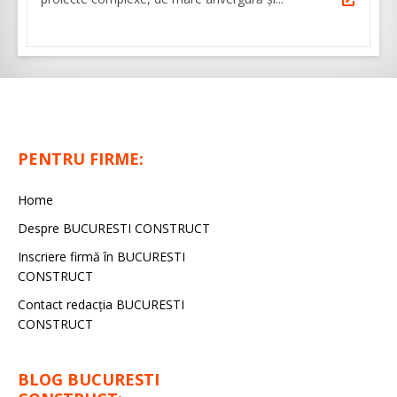
PENTRU FIRME:
Home
Despre BUCURESTI CONSTRUCT
Inscriere firmă în BUCURESTI
CONSTRUCT
Contact redacţia BUCURESTI
CONSTRUCT
BLOG BUCURESTI