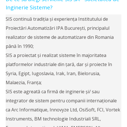
Inginerie Sisteme?
SIS continuă tradiția și experiența Institutului de
Proiectări Automatizări IPA București, principalul
realizator de sisteme de automatizare din Romania
până în 1990;
SIS a proiectat și realizat sisteme în majoritatea
platformelor industriale din țară, dar și proiecte în
Syria, Egipt, Iugoslavia, Irak, Iran, Bielorusia,
Malaezia, Franța;
SIS este agreată ca firmă de inginerie și/ sau
integrator de sistem pentru companii internaționale
ca Arc Informatique, Innovyze Ltd, OsiSoft, FCI, Vortek
Instruments, BM technologie Industriali SRL,