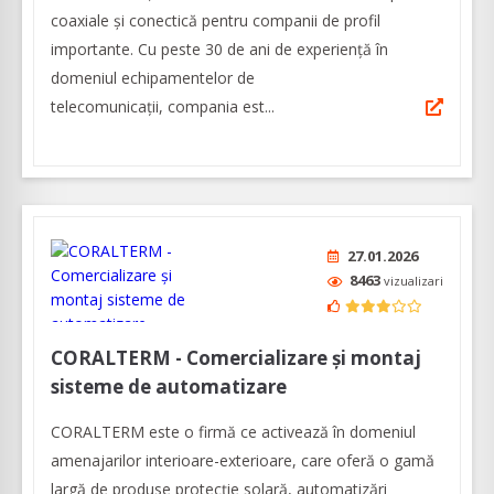
coaxiale şi conectică pentru companii de profil
importante. Cu peste 30 de ani de experiență în
domeniul echipamentelor de
telecomunicaţii, compania est...
27.01.2026
8463
vizualizari
CORALTERM - Comercializare și montaj
sisteme de automatizare
CORALTERM este o firmă ce activează în domeniul
amenajarilor interioare-exterioare, care oferă o gamă
largă de produse protecție solară, automatizări