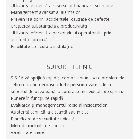
Utilizarea eficientă a resurselor financiare și umane
Management avansat al alarmelor
Prevenirea opririi accidentale, cauzate de defecte
Creșterea substanțială a productivității
Utilizarea eficientă a personalului operatorului prin
asistență continuă
Fiabilitate crescută a instalațiilor
SUPORT TEHNIC
SIS SA vă sprijină rapid și competent în toate problemele
tehnice cu numeroase oferte personalizate - de la
suportul de bază până la contracte individuale de sprijin:
Punere în funcțiune rapidă
Evaluarea și managementul rapid al incidentelor
Asistență tehnică la distanță sau în site
Planificare de securitate ridicată
Metode multiple de contact
Valabilitate mare