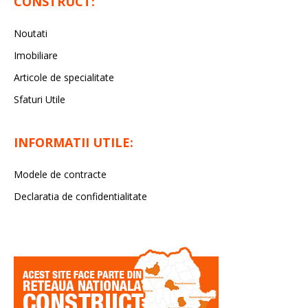
CONSTRUCT:
Noutati
Imobiliare
Articole de specialitate
Sfaturi Utile
INFORMATII UTILE:
Modele de contracte
Declaratia de confidentialitate