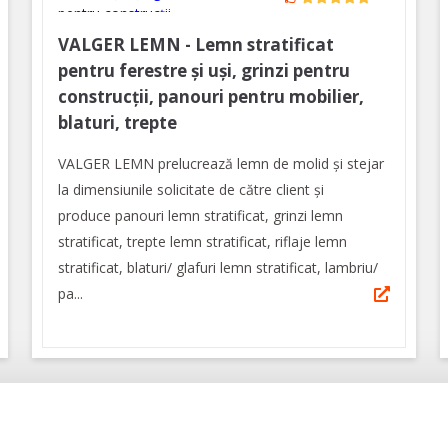
VALGER LEMN - Lemn stratificat
pentru ferestre și uși, grinzi pentru
construcții, panouri pentru mobilier,
blaturi, trepte
VALGER LEMN prelucrează lemn de molid și stejar
la dimensiunile solicitate de către client și
produce panouri lemn stratificat, grinzi lemn
stratificat, trepte lemn stratificat, riflaje lemn
stratificat, blaturi/ glafuri lemn stratificat, lambriu/
pa...