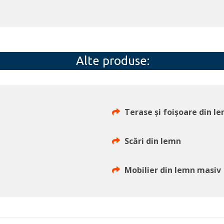
Alte produse:
Terase și foișoare din l
Scări din lemn
Mobilier din lemn masiv