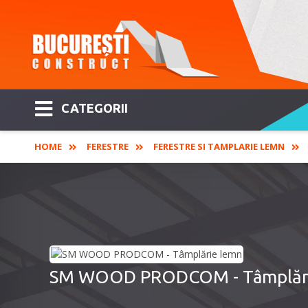
CATEGORII
HOME
FERESTRE
FERESTRE SI TAMPLARIE LEMN
SM WOOD PRODCOM - Tâmplăr