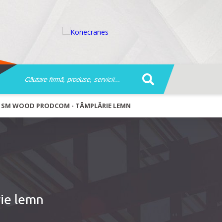
SM WOOD PRODCOM - TÂMPLĂRIE LEMN
ie lemn