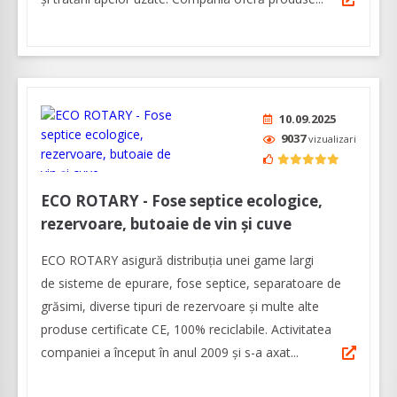
10.09.2025
9037
vizualizari
ECO ROTARY - Fose septice ecologice,
rezervoare, butoaie de vin și cuve
ECO ROTARY asigură distribuția unei game largi
de sisteme de epurare, fose septice, separatoare de
grăsimi, diverse tipuri de rezervoare și multe alte
produse certificate CE, 100% reciclabile. Activitatea
companiei a început în anul 2009 și s-a axat...