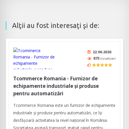
Alţii au fost interesaţi şi de:
22.06.2026
873
vizualizari
Tcommerce Romania - Furnizor de
echipamente industriale și produse
pentru automatizări
Tcommerce Romania este un furnizor de echipamente
industriale și produse pentru automatizări, ce își
desfășoară activitatea la nivel național în România.
Societatea asigură transport gratuit rapid pentru