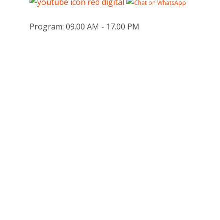
Program: 09.00 AM - 17.00 PM