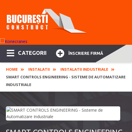
CATEGORII
ÎNSCRIERE FIRMĂ
HOME
INSTALATII
INSTALATII INDUSTRIALE
SMART CONTROLS ENGINEERING - SISTEME DE AUTOMATIZARE
INDUSTRIALE