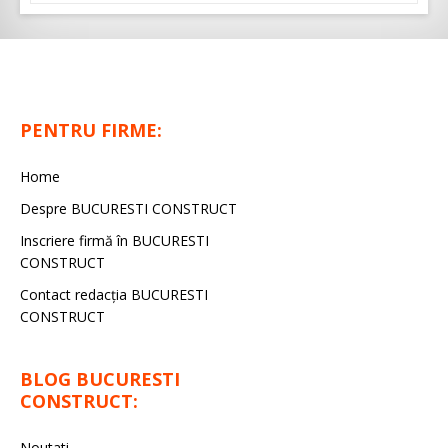
PENTRU FIRME:
Home
Despre BUCURESTI CONSTRUCT
Inscriere firmă în BUCURESTI
CONSTRUCT
Contact redacţia BUCURESTI
CONSTRUCT
BLOG BUCURESTI
CONSTRUCT:
Noutati