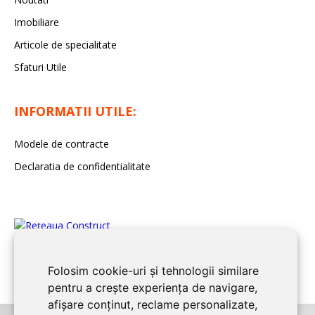
Imobiliare
Articole de specialitate
Sfaturi Utile
INFORMATII UTILE:
Modele de contracte
Declaratia de confidentialitate
Folosim cookie-uri și tehnologii similare
pentru a crește experiența de navigare,
afișare conținut, reclame personalizate,