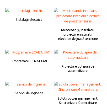
Instalaţii electrice
Mentenanţă, instalare,
proiectare instalaţii
electrice de joasă tensiune
Programare SCADA HMI
Proiectare dulapuri de
automatizare
Servicii de inginerie
Soluţii power management,
Sincronizare Generatoare