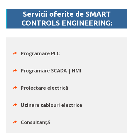
Servicii oferite de SMART
CONTROLS ENGINEERING:
Programare PLC
Programare SCADA | HMI
Proiectare electrică
Uzinare tablouri electrice
Consultanță