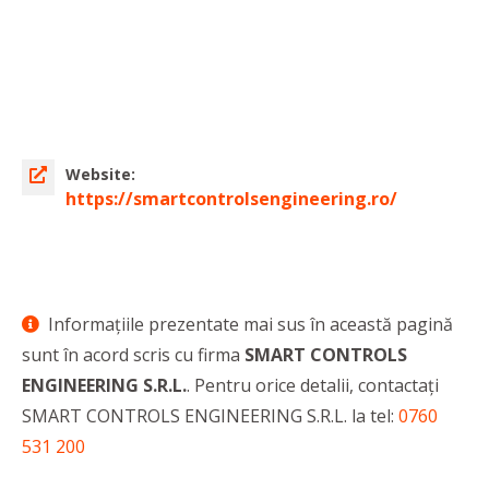
Website:
https://smartcontrolsengineering.ro/
Informaţiile prezentate mai sus în această pagină
sunt în acord scris cu firma
SMART CONTROLS
ENGINEERING S.R.L.
. Pentru orice detalii, contactaţi
SMART CONTROLS ENGINEERING S.R.L. la tel:
0760
531 200