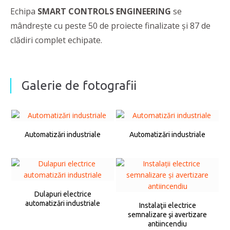
Echipa
SMART CONTROLS ENGINEERING
se
mândreşte cu peste 50 de proiecte finalizate şi 87 de
clădiri complet echipate.
Galerie de fotografii
Automatizări industriale
Automatizări industriale
Dulapuri electrice
automatizări industriale
Instalaţii electrice
semnalizare şi avertizare
antiincendiu