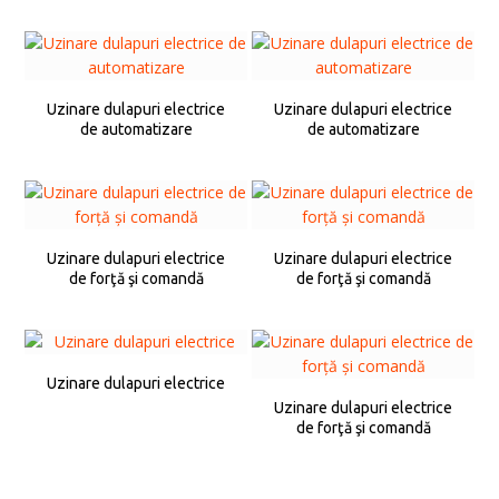
Uzinare dulapuri electrice
Uzinare dulapuri electrice
de automatizare
de automatizare
Uzinare dulapuri electrice
Uzinare dulapuri electrice
de forţă şi comandă
de forţă şi comandă
Uzinare dulapuri electrice
Uzinare dulapuri electrice
de forţă şi comandă